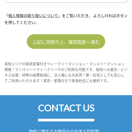
「
個人情報の取り扱いについて
」をご覧いただき、
よろしければボタン
を押してください。
高知エリアの家具家電付きウィークリーマンション・マンスリーマンション
情報！マンスリー＋ウィークリーでのご利用も可能です。高知への連泊・ビジ
ネス出張・研修の経費削減に、法人様にも大好評！寮・社宅としても安心し
てご利用いただけます！家具・家電付きで単身赴任にも便利です。
CONTACT US
物件に関するお問合わせや法人契約等、