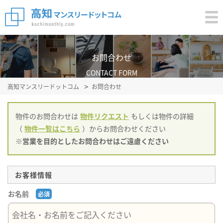
お問合わせ
CONTACT FORM
高知マンスリードットコム
お問合わせ
物件のお問合わせは
物件リクエスト
もしくは物件の詳細
（
物件一覧はこちら
）からお問合わせください
※営業を目的としたお問合わせはご遠慮ください
お客様情報
お名前