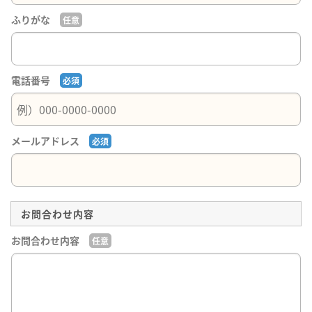
ふりがな
電話番号
メールアドレス
お問合わせ内容
お問合わせ内容