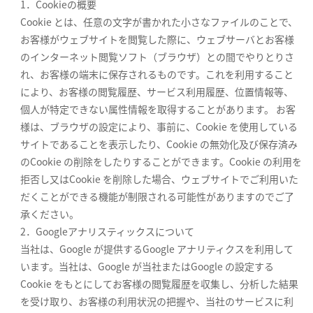
1．Cookieの概要
Cookie とは、任意の文字が書かれた小さなファイルのことで、
お客様がウェブサイトを閲覧した際に、ウェブサーバとお客様
のインターネット閲覧ソフト（ブラウザ）との間でやりとりさ
れ、お客様の端末に保存されるものです。これを利用すること
により、お客様の閲覧履歴、サービス利用履歴、位置情報等、
個人が特定できない属性情報を取得することがあります。 お客
様は、ブラウザの設定により、事前に、Cookie を使用している
サイトであることを表示したり、Cookie の無効化及び保存済み
のCookie の削除をしたりすることができます。Cookie の利用を
拒否し又はCookie を削除した場合、ウェブサイトでご利用いた
だくことができる機能が制限される可能性がありますのでご了
承ください。
2．Googleアナリスティックスについて
当社は、Google が提供するGoogle アナリティクスを利用して
います。当社は、Google が当社またはGoogle の設定する
Cookie をもとにしてお客様の閲覧履歴を収集し、分析した結果
を受け取り、お客様の利用状況の把握や、当社のサービスに利