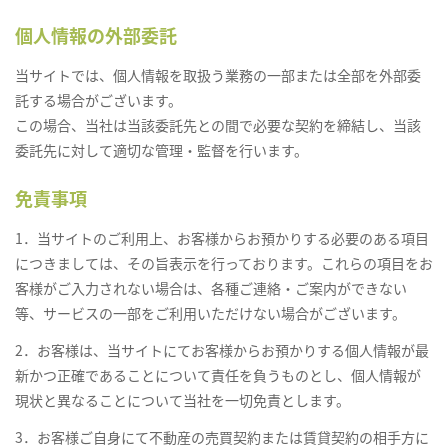
個人情報の外部委託
当サイトでは、個人情報を取扱う業務の一部または全部を外部委
託する場合がございます。
この場合、当社は当該委託先との間で必要な契約を締結し、当該
委託先に対して適切な管理・監督を行います。
免責事項
1．当サイトのご利用上、お客様からお預かりする必要のある項目
につきましては、その旨表示を行っております。これらの項目をお
客様がご入力されない場合は、各種ご連絡・ご案内ができない
等、サービスの一部をご利用いただけない場合がございます。
2．お客様は、当サイトにてお客様からお預かりする個人情報が最
新かつ正確であることについて責任を負うものとし、個人情報が
現状と異なることについて当社を一切免責とします。
3．お客様ご自身にて不動産の売買契約または賃貸契約の相手方に