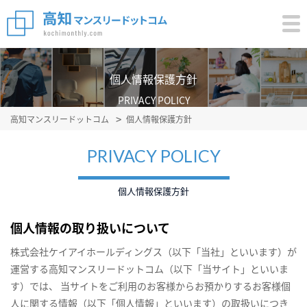
個人情報保護方針
PRIVACY POLICY
高知マンスリードットコム
個人情報保護方針
PRIVACY POLICY
個人情報保護方針
個人情報の取り扱いについて
株式会社ケイアイホールディングス（以下「当社」といいます）が
運営する高知マンスリードットコム（以下「当サイト」といいま
す）では、 当サイトをご利用のお客様からお預かりするお客様個
人に関する情報（以下「個人情報」といいます）の取扱いにつき