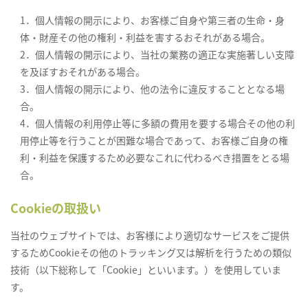
1．個人情報の開示により、お客様ご自身や第三者の生命・身
体・財産その他の権利・利益を害するおそれがある場合。
2．個人情報の開示により、当社の業務の適正な実施著しい支障
を及ぼすおそれがある場合。
3．個人情報の開示により、他の法令に違反することとなる場
合。
4．個人情報の利用停止等に多額の費用を要する場合その他の利
用停止等を行うことが困難な場合であって、お客様ご自身の権
利・利益を保護するため必要なこれに代わるべき措置をとる場
合。
Cookieの取扱い
当社のウェブサイトでは、お客様により適切なサービスをご提供
するためCookieその他のトラッキング又は解析を行うための類似
技術（以下総称して「Cookie」といいます。）を使用していま
す。