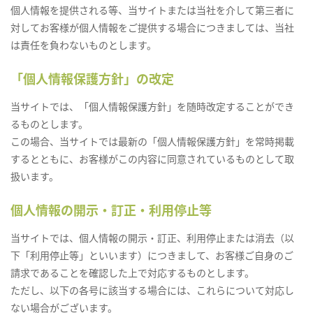
個人情報を提供される等、当サイトまたは当社を介して第三者に
対してお客様が個人情報をご提供する場合につきましては、当社
は責任を負わないものとします。
「個人情報保護方針」の改定
当サイトでは、「個人情報保護方針」を随時改定することができ
るものとします。
この場合、当サイトでは最新の「個人情報保護方針」を常時掲載
するとともに、お客様がこの内容に同意されているものとして取
扱います。
個人情報の開示・訂正・利用停止等
当サイトでは、個人情報の開示・訂正、利用停止または消去（以
下「利用停止等」といいます）につきまして、お客様ご自身のご
請求であることを確認した上で対応するものとします。
ただし、以下の各号に該当する場合には、これらについて対応し
ない場合がございます。