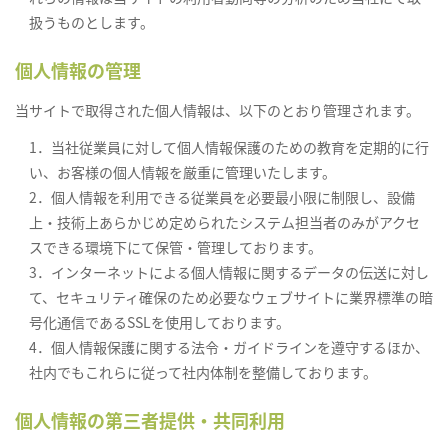
扱うものとします。
個人情報の管理
当サイトで取得された個人情報は、以下のとおり管理されます。
1．当社従業員に対して個人情報保護のための教育を定期的に行
い、お客様の個人情報を厳重に管理いたします。
2．個人情報を利用できる従業員を必要最小限に制限し、設備
上・技術上あらかじめ定められたシステム担当者のみがアクセ
スできる環境下にて保管・管理しております。
3．インターネットによる個人情報に関するデータの伝送に対し
て、セキュリティ確保のため必要なウェブサイトに業界標準の暗
号化通信であるSSLを使用しております。
4．個人情報保護に関する法令・ガイドラインを遵守するほか、
社内でもこれらに従って社内体制を整備しております。
個人情報の第三者提供・共同利用