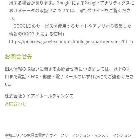
用する場合があります。Google によるGoogle アナリティクスに
おけるデータの取扱いについては、同社のサイトをご覧くださ
い。
「GOOGLE のサービスを使用するサイトやアプリから収集した
情報のGOOGLE による使用」
https://policies.google.com/technologies/partner-sites?hl=ja
お問合せ先
個人情報の取扱いに関するお問合せ等につきましては、以下の窓
口まで電話・FAX・郵便・電子メールのいずれかにてご連絡くださ
い。
株式会社ケイアイホールディングス
お問合わせ
高知エリアの家具家電付きウィークリーマンション・マンスリーマンション