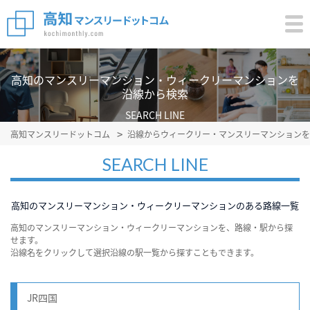
高知のマンスリーマンション・ウィークリーマンションを
沿線から検索
SEARCH LINE
高知マンスリードットコム
沿線からウィークリー・マンスリーマンションを
SEARCH LINE
高知のマンスリーマンション・ウィークリーマンションのある路線一覧
高知のマンスリーマンション・ウィークリーマンションを、路線・駅から探
せます。
沿線名をクリックして選択沿線の駅一覧から探すこともできます。
JR四国