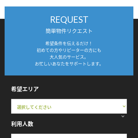
REQUEST
簡単物件リクエスト
希望条件を伝えるだけ！
初めての方やリピーターの方にも
大人気のサービス。
お忙しいあなたをサポートします。
希望エリア
利用人数