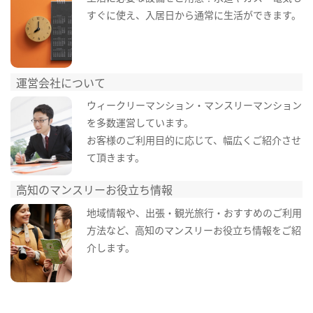
すぐに使え、入居日から通常に生活ができます。
運営会社について
ウィークリーマンション・マンスリーマンション
を多数運営しています。
お客様のご利用目的に応じて、幅広くご紹介させ
て頂きます。
高知のマンスリーお役立ち情報
地域情報や、出張・観光旅行・おすすめのご利用
方法など、高知のマンスリーお役立ち情報をご紹
介します。