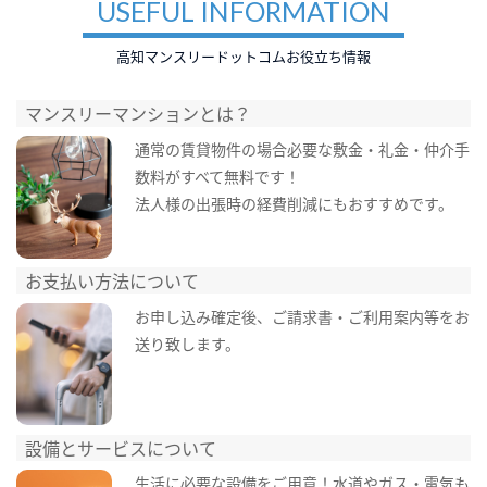
USEFUL INFORMATION
高知マンスリードットコムお役立ち情報
マンスリーマンションとは？
通常の賃貸物件の場合必要な敷金・礼金・仲介手
数料がすべて無料です！
法人様の出張時の経費削減にもおすすめです。
お支払い方法について
お申し込み確定後、ご請求書・ご利用案内等をお
送り致します。
設備とサービスについて
生活に必要な設備をご用意！水道やガス・電気も