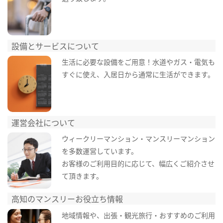
設備とサービスについて
生活に必要な設備をご用意！水道やガス・電気も
すぐに使え、入居日から通常に生活ができます。
運営会社について
ウィークリーマンション・マンスリーマンション
を多数運営しています。
お客様のご利用目的に応じて、幅広くご紹介させ
て頂きます。
高知のマンスリーお役立ち情報
地域情報や、出張・観光旅行・おすすめのご利用