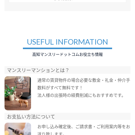
USEFUL INFORMATION
高知マンスリードットコムお役立ち情報
マンスリーマンションとは？
通常の賃貸物件の場合必要な敷金・礼金・仲介手
数料がすべて無料です！
法人様の出張時の経費削減にもおすすめです。
お支払い方法について
お申し込み確定後、ご請求書・ご利用案内等をお
送り致します。