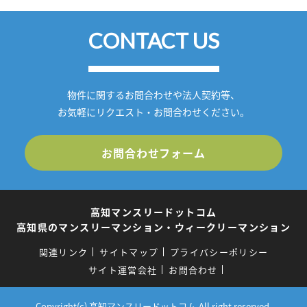
CONTACT US
物件に関するお問合わせや法人契約等、
お気軽にリクエスト・お問合わせください。
お問合わせフォーム
高知マンスリードットコム
高知県のマンスリーマンション・ウィークリーマンション
関連リンク
サイトマップ
プライバシーポリシー
サイト運営会社
お問合わせ
Copyright(c) 高知マンスリードットコム.All right reserved.