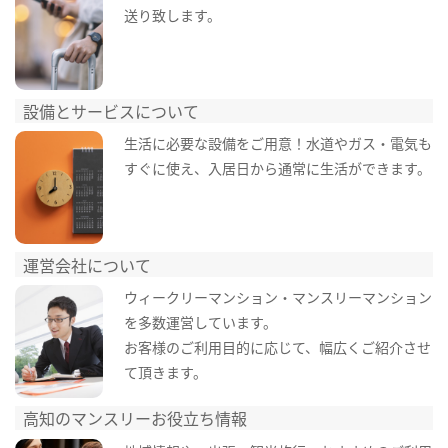
送り致します。
設備とサービスについて
生活に必要な設備をご用意！水道やガス・電気も
すぐに使え、入居日から通常に生活ができます。
運営会社について
ウィークリーマンション・マンスリーマンション
を多数運営しています。
お客様のご利用目的に応じて、幅広くご紹介させ
て頂きます。
高知のマンスリーお役立ち情報