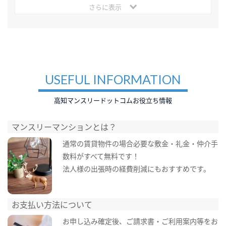
さらに表示
USEFUL INFORMATION
高知マンスリードットコムお役立ち情報
マンスリーマンションとは？
通常の賃貸物件の場合必要な敷金・礼金・仲介手
数料がすべて無料です！
法人様の出張時の経費削減にもおすすめです。
お支払い方法について
お申し込み確定後、ご請求書・ご利用案内等をお