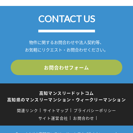
CONTACT US
物件に関するお問合わせや法人契約等、
お気軽にリクエスト・お問合わせください。
お問合わせフォーム
高知マンスリードットコム
高知県のマンスリーマンション・ウィークリーマンション
関連リンク
サイトマップ
プライバシーポリシー
サイト運営会社
お問合わせ