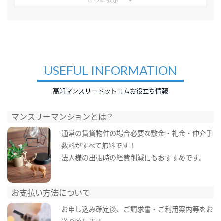
USEFUL INFORMATION
高知マンスリードットコムお役立ち情報
マンスリーマンションとは？
通常の賃貸物件の場合必要な敷金・礼金・仲介手
数料がすべて無料です！
法人様の出張時の経費削減にもおすすめです。
お支払い方法について
お申し込み確定後、ご請求書・ご利用案内等をお
送り致します。