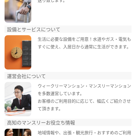
設備とサービスについて
生活に必要な設備をご用意！水道やガス・電気も
すぐに使え、入居日から通常に生活ができます。
運営会社について
ウィークリーマンション・マンスリーマンション
を多数運営しています。
お客様のご利用目的に応じて、幅広くご紹介させ
て頂きます。
高知のマンスリーお役立ち情報
地域情報や、出張・観光旅行・おすすめのご利用