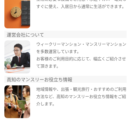
すぐに使え、入居日から通常に生活ができます。
運営会社について
ウィークリーマンション・マンスリーマンション
を多数運営しています。
お客様のご利用目的に応じて、幅広くご紹介させ
て頂きます。
高知のマンスリーお役立ち情報
地域情報や、出張・観光旅行・おすすめのご利用
方法など、高知のマンスリーお役立ち情報をご紹
介します。