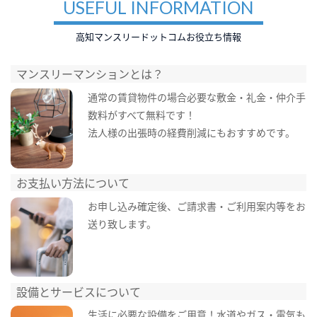
USEFUL INFORMATION
高知マンスリードットコムお役立ち情報
マンスリーマンションとは？
通常の賃貸物件の場合必要な敷金・礼金・仲介手
数料がすべて無料です！
法人様の出張時の経費削減にもおすすめです。
お支払い方法について
お申し込み確定後、ご請求書・ご利用案内等をお
送り致します。
設備とサービスについて
生活に必要な設備をご用意！水道やガス・電気も