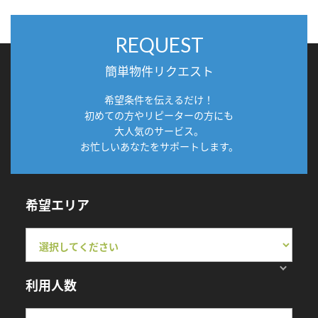
REQUEST
簡単物件リクエスト
希望条件を伝えるだけ！
初めての方やリピーターの方にも
大人気のサービス。
お忙しいあなたをサポートします。
希望エリア
利用人数