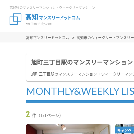
高知県のマンスリーマンション・ウィークリーマンション
高知マンスリードットコム
高知市のウィークリー・マンスリー
旭町三丁目駅のマンスリーマンション
旭町三丁目駅のマンスリーマンション・ウィークリーマン
MONTHLY&WEEKLY LI
2
件（1/1ページ）
キャンペ