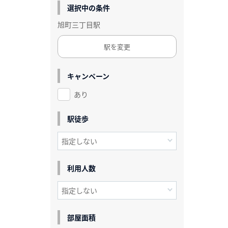
選択中の条件
旭町三丁目駅
駅を変更
キャンペーン
あり
駅徒歩
利用人数
部屋面積