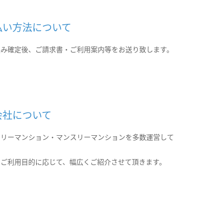
払い方法について
込み確定後、ご請求書・ご利用案内等をお送り致します。
会社について
クリーマンション・マンスリーマンションを多数運営して
。
のご利用目的に応じて、幅広くご紹介させて頂きます。