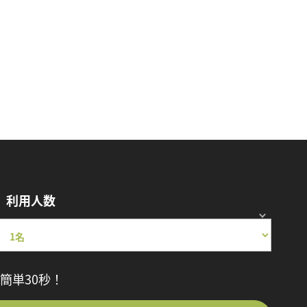
利用人数
簡単30秒！