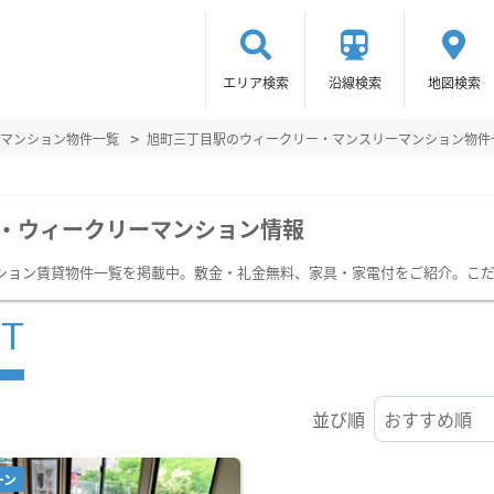
エリア検索
沿線検索
地図検索
マンション物件一覧
旭町三丁目駅のウィークリー・マンスリーマンション物件
・ウィークリーマンション情報
ション賃貸物件一覧を掲載中。敷金・礼金無料、家具・家電付をご紹介。こ
ST
並び順
ーン