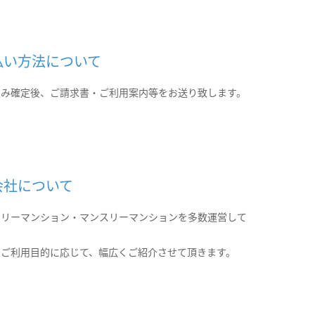
払い方法について
込み確定後、ご請求書・ご利用案内等をお送り致します。
会社について
クリーマンション・マンスリーマンションを多数運営して
。
のご利用目的に応じて、幅広くご紹介させて頂きます。