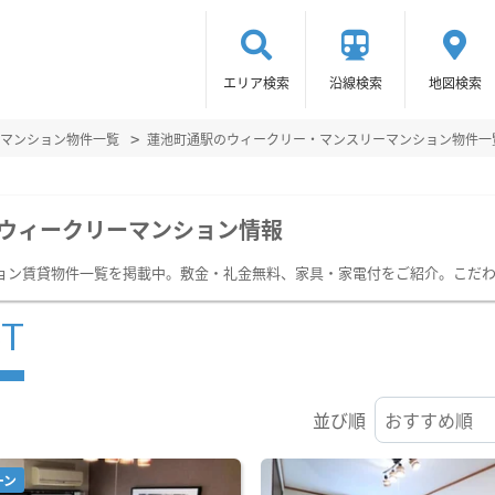
エリア検索
沿線検索
地図検索
マンション物件一覧
蓮池町通駅のウィークリー・マンスリーマンション物件一
ウィークリーマンション情報
ョン賃貸物件一覧を掲載中。敷金・礼金無料、家具・家電付をご紹介。こだ
ST
並び順
ーン