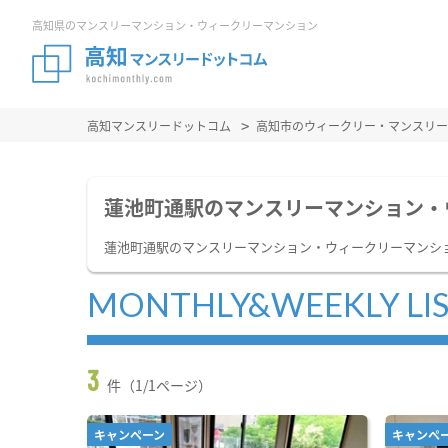
高知県のマンスリーマンション・ウィークリーマンション
高知マンスリードットコム
高知市のウィークリー・マンスリー
蓮池町通駅のマンスリーマンション・
蓮池町通駅のマンスリーマンション・ウィークリーマンシ
MONTHLY&WEEKLY LI
3
件（1/1ページ）
キャンペーン
キャンペ