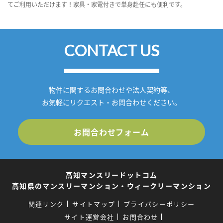
てご利用いただけます！家具・家電付きで単身赴任にも便利です。
CONTACT US
物件に関するお問合わせや法人契約等、
お気軽にリクエスト・お問合わせください。
お問合わせフォーム
高知マンスリードットコム
高知県のマンスリーマンション・ウィークリーマンション
関連リンク
サイトマップ
プライバシーポリシー
サイト運営会社
お問合わせ