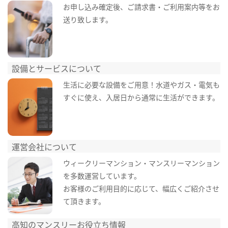
お申し込み確定後、ご請求書・ご利用案内等をお
送り致します。
設備とサービスについて
生活に必要な設備をご用意！水道やガス・電気も
すぐに使え、入居日から通常に生活ができます。
運営会社について
ウィークリーマンション・マンスリーマンション
を多数運営しています。
お客様のご利用目的に応じて、幅広くご紹介させ
て頂きます。
高知のマンスリーお役立ち情報