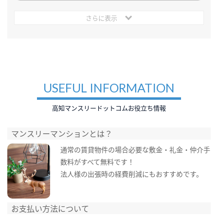
さらに表示
USEFUL INFORMATION
高知マンスリードットコムお役立ち情報
マンスリーマンションとは？
通常の賃貸物件の場合必要な敷金・礼金・仲介手
数料がすべて無料です！
法人様の出張時の経費削減にもおすすめです。
お支払い方法について