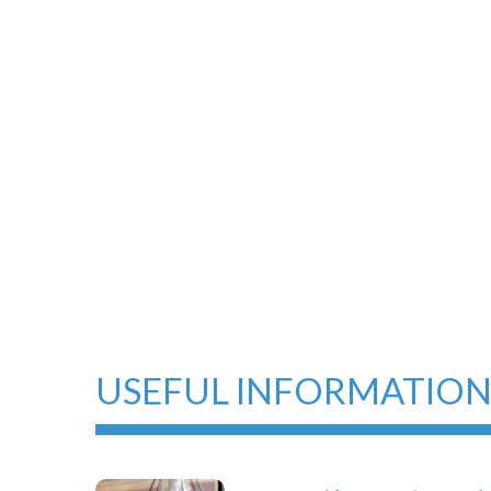
USEFUL INFORMATIO