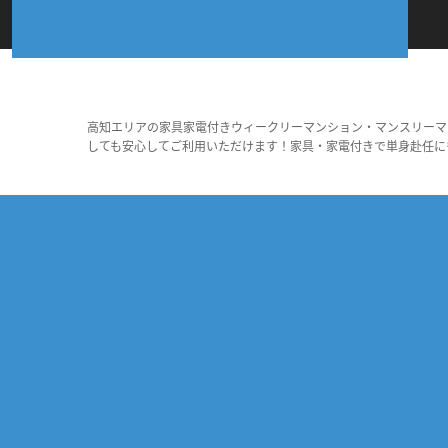
高知エリアの家具家電付きウィークリーマンション・マンスリーマ
しても安心してご利用いただけます！家具・家電付きで単身赴任に