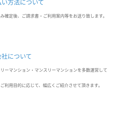
払い方法について
込み確定後、ご請求書・ご利用案内等をお送り致します。
会社について
クリーマンション・マンスリーマンションを多数運営して
。
のご利用目的に応じて、幅広くご紹介させて頂きます。