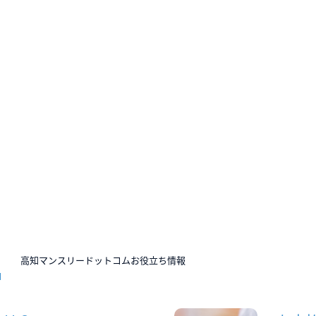
N
高知マンスリードットコムお役立ち情報