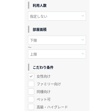
利用人数
部屋面積
～
こだわり条件
女性向け
ファミリー向け
同棲向け
ペット可
高級・ハイグレード