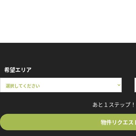
希望エリア
あと１ステップ！
物件リクエス