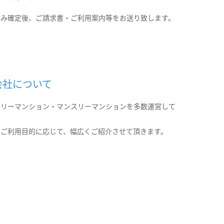
込み確定後、ご請求書・ご利用案内等をお送り致します。
会社について
クリーマンション・マンスリーマンションを多数運営して
。
のご利用目的に応じて、幅広くご紹介させて頂きます。