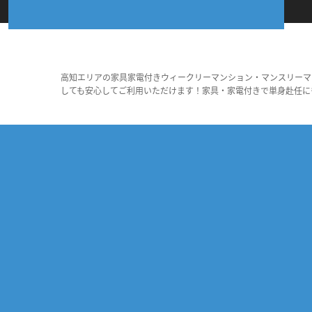
高知エリアの家具家電付きウィークリーマンション・マンスリーマ
しても安心してご利用いただけます！家具・家電付きで単身赴任に