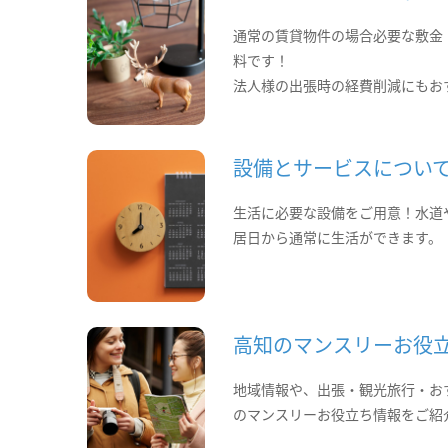
通常の賃貸物件の場合必要な敷金
料です！
法人様の出張時の経費削減にもお
設備とサービスについ
生活に必要な設備をご用意！水道
居日から通常に生活ができます。
高知のマンスリーお役
地域情報や、出張・観光旅行・お
のマンスリーお役立ち情報をご紹