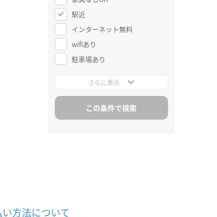
駅近
インターネット無料
wifiあり
駐車場あり
さらに表示
払い方法について