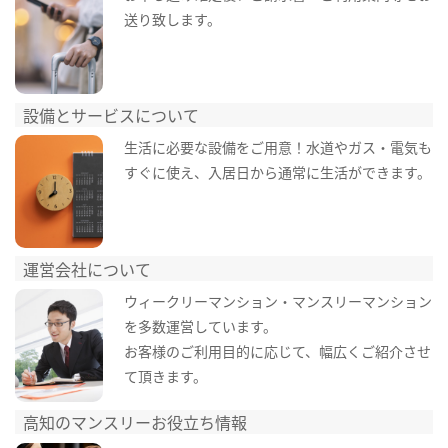
送り致します。
設備とサービスについて
生活に必要な設備をご用意！水道やガス・電気も
すぐに使え、入居日から通常に生活ができます。
運営会社について
ウィークリーマンション・マンスリーマンション
を多数運営しています。
お客様のご利用目的に応じて、幅広くご紹介させ
て頂きます。
高知のマンスリーお役立ち情報