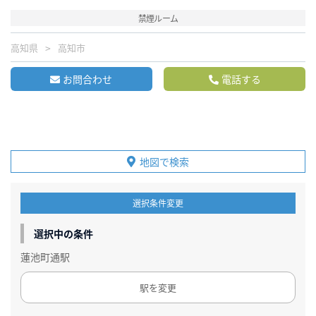
禁煙ルーム
高知県
高知市
お問合わせ
電話する
地図で検索
選択条件変更
選択中の条件
蓮池町通駅
駅を変更