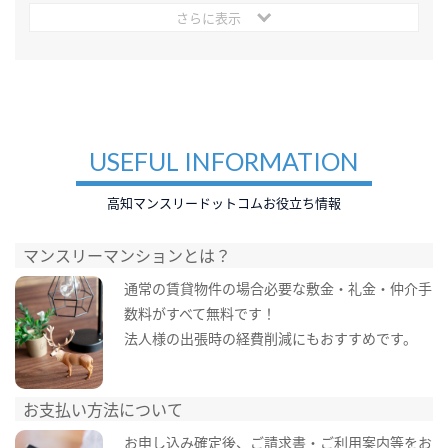
さらに表示
USEFUL INFORMATION
高知マンスリードットコムお役立ち情報
マンスリーマンションとは？
通常の賃貸物件の場合必要な敷金・礼金・仲介手
数料がすべて無料です！
法人様の出張時の経費削減にもおすすめです。
お支払い方法について
お申し込み確定後、ご請求書・ご利用案内等をお