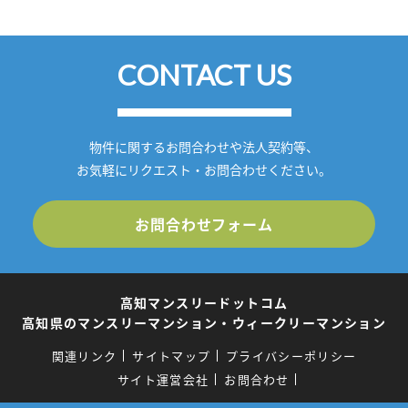
CONTACT US
物件に関するお問合わせや法人契約等、
お気軽にリクエスト・お問合わせください。
お問合わせフォーム
高知マンスリードットコム
高知県のマンスリーマンション・ウィークリーマンション
関連リンク
サイトマップ
プライバシーポリシー
サイト運営会社
お問合わせ