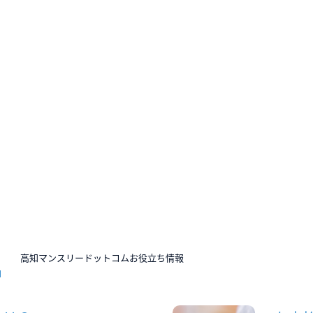
N
高知マンスリードットコムお役立ち情報