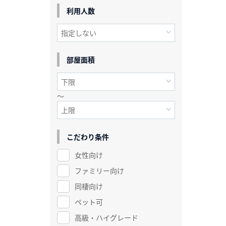
利用人数
部屋面積
～
こだわり条件
女性向け
ファミリー向け
同棲向け
ペット可
高級・ハイグレード