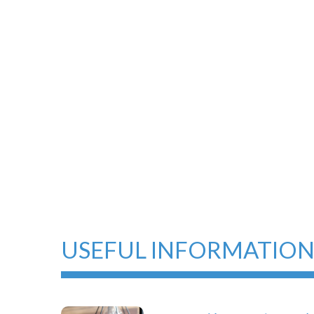
USEFUL INFORMATIO