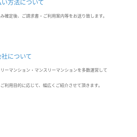
払い方法について
込み確定後、ご請求書・ご利用案内等をお送り致します。
会社について
クリーマンション・マンスリーマンションを多数運営して
。
のご利用目的に応じて、幅広くご紹介させて頂きます。