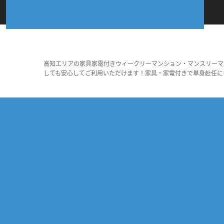
高知エリアの家具家電付きウィークリーマンション・マンスリーマ
しても安心してご利用いただけます！家具・家電付きで単身赴任に