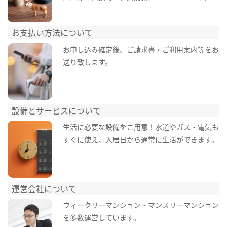
お支払い方法について
お申し込み確定後、ご請求書・ご利用案内等をお
送り致します。
設備とサービスについて
生活に必要な設備をご用意！水道やガス・電気も
すぐに使え、入居日から通常に生活ができます。
運営会社について
ウィークリーマンション・マンスリーマンション
を多数運営しています。