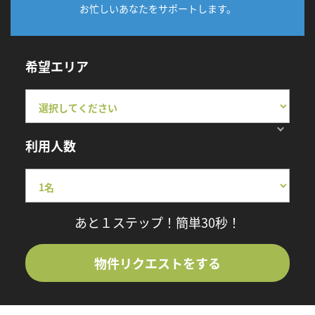
お忙しいあなたをサポートします。
希望エリア
利用人数
あと１ステップ！簡単30秒！
物件リクエストをする