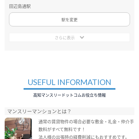
田辺島通駅
駅を変更
さらに表示
USEFUL INFORMATION
高知マンスリードットコムお役立ち情報
マンスリーマンションとは？
通常の賃貸物件の場合必要な敷金・礼金・仲介手
数料がすべて無料です！
法人様の出張時の経費削減にもおすすめです。