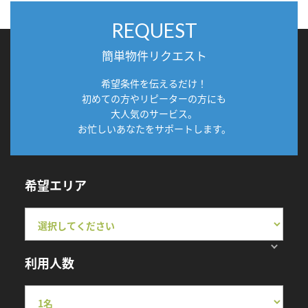
REQUEST
簡単物件リクエスト
希望条件を伝えるだけ！
初めての方やリピーターの方にも
大人気のサービス。
お忙しいあなたをサポートします。
希望エリア
利用人数