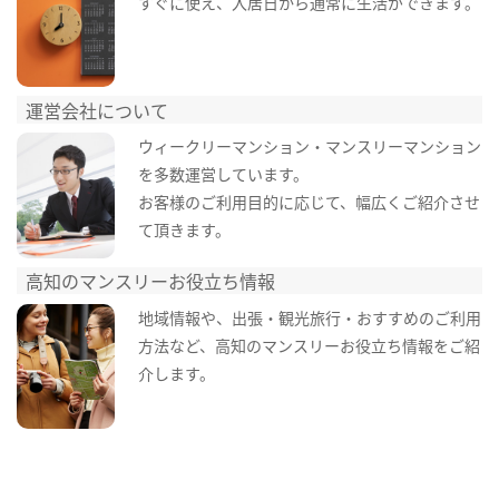
すぐに使え、入居日から通常に生活ができます。
運営会社について
ウィークリーマンション・マンスリーマンション
を多数運営しています。
お客様のご利用目的に応じて、幅広くご紹介させ
て頂きます。
高知のマンスリーお役立ち情報
地域情報や、出張・観光旅行・おすすめのご利用
方法など、高知のマンスリーお役立ち情報をご紹
介します。