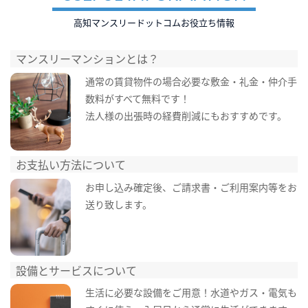
高知マンスリードットコムお役立ち情報
マンスリーマンションとは？
通常の賃貸物件の場合必要な敷金・礼金・仲介手
数料がすべて無料です！
法人様の出張時の経費削減にもおすすめです。
お支払い方法について
お申し込み確定後、ご請求書・ご利用案内等をお
送り致します。
設備とサービスについて
生活に必要な設備をご用意！水道やガス・電気も