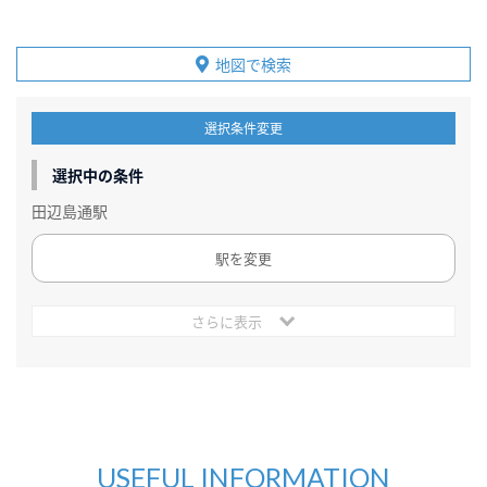
地図で検索
選択条件変更
選択中の条件
田辺島通駅
駅を変更
さらに表示
USEFUL INFORMATION