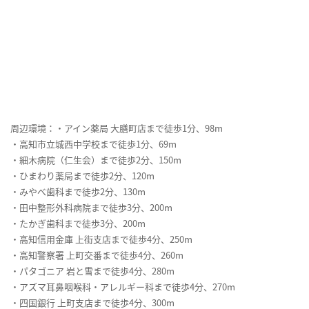
周辺環境：・アイン薬局 大膳町店まで徒歩1分、98m
・高知市立城西中学校まで徒歩1分、69m
・細木病院（仁生会）まで徒歩2分、150m
・ひまわり薬局まで徒歩2分、120m
・みやべ歯科まで徒歩2分、130m
・田中整形外科病院まで徒歩3分、200m
・たかぎ歯科まで徒歩3分、200m
・高知信用金庫 上街支店まで徒歩4分、250m
・高知警察署 上町交番まで徒歩4分、260m
・パタゴニア 岩と雪まで徒歩4分、280m
・アズマ耳鼻咽喉科・アレルギー科まで徒歩4分、270m
・四国銀行 上町支店まで徒歩4分、300m