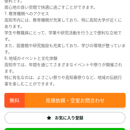
便利です。
居心地の良い空間で快適に過ごすことができます。
7. 教育機関へのアクセス
高知市内には、教育機関が充実しており、特に高知大学が近くに
あります。
学生や教職員にとって、学業や研究活動を行う上で便利な立地で
す。
また、図書館や研究施設も充実しており、学びの環境が整っていま
す。
8. 地域のイベントと文化体験
高知市では、年間を通じてさまざまなイベントや祭りが開催され
ます。
特に有名なのは、よさこい祭りや高知春祭りなど、地域の伝統行
事を楽しむことができます。
見積依頼・空室お問合わせ
お気に入り登録