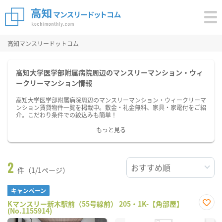
高知マンスリードットコム
高知大学医学部附属病院周辺のマンスリーマンション・ウィ
ークリーマンション情報
高知大学医学部附属病院周辺のマンスリーマンション・ウィークリーマ
ンション賃貸物件一覧を掲載中。敷金・礼金無料、家具・家電付をご紹
介。こだわり条件での絞込みも簡単！
もっと見る
2
件（1/1ページ）
キャンペーン
Kマンスリー新木駅前（55号線前） 205・1K-【角部屋】
(No.1155914)
お気
に入