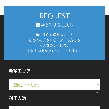
REQUEST
簡単物件リクエスト
希望条件を伝えるだけ！
初めての方やリピーターの方にも
大人気のサービス。
お忙しいあなたをサポートします。
希望エリア
利用人数