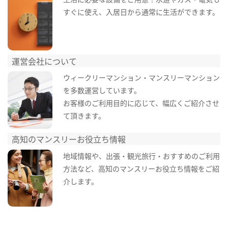
すぐに使え、入居日から通常に生活ができます。
運営会社について
ウィークリーマンション・マンスリーマンション
を多数運営しています。
お客様のご利用目的に応じて、幅広くご紹介させ
て頂きます。
高知のマンスリーお役立ち情報
地域情報や、出張・観光旅行・おすすめのご利用
方法など、高知のマンスリーお役立ち情報をご紹
介します。