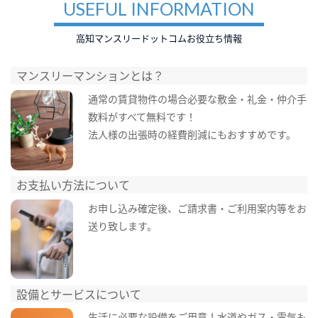
USEFUL INFORMATION
高知マンスリードットコムお役立ち情報
マンスリーマンションとは？
通常の賃貸物件の場合必要な敷金・礼金・仲介手
数料がすべて無料です！
法人様の出張時の経費削減にもおすすめです。
お支払い方法について
お申し込み確定後、ご請求書・ご利用案内等をお
送り致します。
設備とサービスについて
生活に必要な設備をご用意！水道やガス・電気も