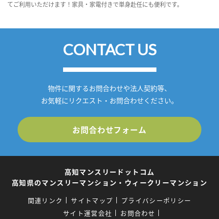
てご利用いただけます！家具・家電付きで単身赴任にも便利です。
CONTACT US
物件に関するお問合わせや法人契約等、
お気軽にリクエスト・お問合わせください。
お問合わせフォーム
高知マンスリードットコム
高知県のマンスリーマンション・ウィークリーマンション
関連リンク
サイトマップ
プライバシーポリシー
サイト運営会社
お問合わせ