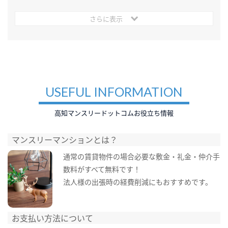
さらに表示
USEFUL INFORMATION
高知マンスリードットコムお役立ち情報
マンスリーマンションとは？
通常の賃貸物件の場合必要な敷金・礼金・仲介手
数料がすべて無料です！
法人様の出張時の経費削減にもおすすめです。
お支払い方法について