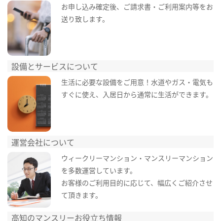
お申し込み確定後、ご請求書・ご利用案内等をお
送り致します。
設備とサービスについて
生活に必要な設備をご用意！水道やガス・電気も
すぐに使え、入居日から通常に生活ができます。
運営会社について
ウィークリーマンション・マンスリーマンション
を多数運営しています。
お客様のご利用目的に応じて、幅広くご紹介させ
て頂きます。
高知のマンスリーお役立ち情報