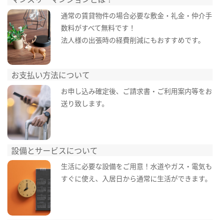
通常の賃貸物件の場合必要な敷金・礼金・仲介手
数料がすべて無料です！
法人様の出張時の経費削減にもおすすめです。
お支払い方法について
お申し込み確定後、ご請求書・ご利用案内等をお
送り致します。
設備とサービスについて
生活に必要な設備をご用意！水道やガス・電気も
すぐに使え、入居日から通常に生活ができます。