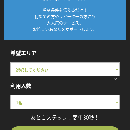
希望条件を伝えるだけ！
初めての方やリピーターの方にも
大人気のサービス。
お忙しいあなたをサポートします。
希望エリア
利用人数
あと１ステップ！簡単30秒！