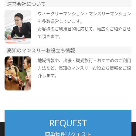
運営会社について
ウィークリーマンション・マンスリーマンション
を多数運営しています。
お客様のご利用目的に応じて、幅広くご紹介させ
て頂きます。
高知のマンスリーお役立ち情報
地域情報や、出張・観光旅行・おすすめのご利用
方法など、高知のマンスリーお役立ち情報をご紹
介します。
REQUEST
簡単物件リクエスト