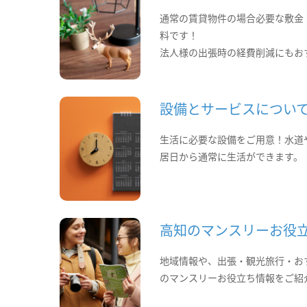
通常の賃貸物件の場合必要な敷金
料です！
法人様の出張時の経費削減にもお
設備とサービスについ
生活に必要な設備をご用意！水道
居日から通常に生活ができます。
高知のマンスリーお役
地域情報や、出張・観光旅行・お
のマンスリーお役立ち情報をご紹