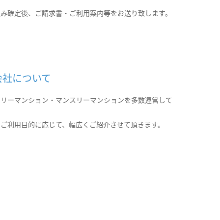
込み確定後、ご請求書・ご利用案内等をお送り致します。
会社について
クリーマンション・マンスリーマンションを多数運営して
。
のご利用目的に応じて、幅広くご紹介させて頂きます。