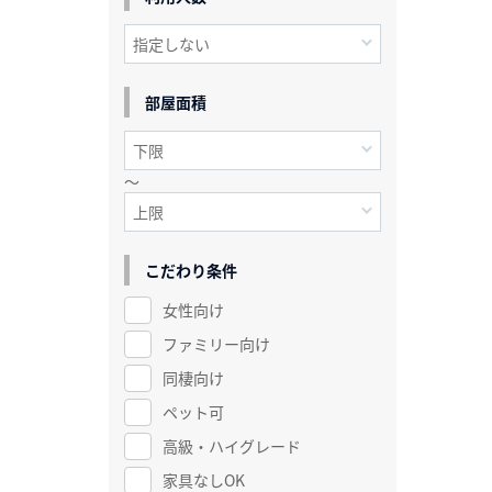
部屋面積
～
こだわり条件
女性向け
ファミリー向け
同棲向け
ペット可
高級・ハイグレード
家具なしOK