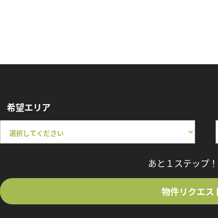
希望エリア
あと１ステップ！
物件リクエス