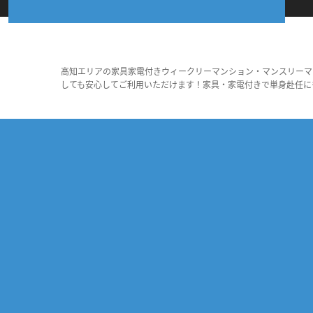
高知エリアの家具家電付きウィークリーマンション・マンスリーマ
しても安心してご利用いただけます！家具・家電付きで単身赴任に