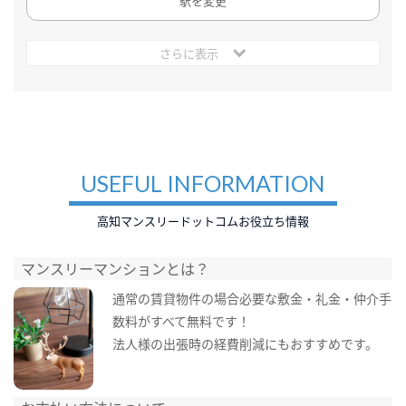
駅を変更
さらに表示
USEFUL INFORMATION
高知マンスリードットコムお役立ち情報
マンスリーマンションとは？
通常の賃貸物件の場合必要な敷金・礼金・仲介手
数料がすべて無料です！
法人様の出張時の経費削減にもおすすめです。