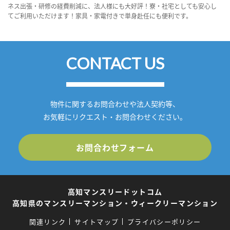
ネス出張・研修の経費削減に、法人様にも大好評！寮・社宅としても安心し
てご利用いただけます！家具・家電付きで単身赴任にも便利です。
CONTACT US
物件に関するお問合わせや法人契約等、
お気軽にリクエスト・お問合わせください。
お問合わせフォーム
高知マンスリードットコム
高知県のマンスリーマンション・ウィークリーマンション
関連リンク
サイトマップ
プライバシーポリシー