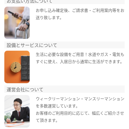
お支払い方法について
お申し込み確定後、ご請求書・ご利用案内等をお
送り致します。
設備とサービスについて
生活に必要な設備をご用意！水道やガス・電気も
すぐに使え、入居日から通常に生活ができます。
運営会社について
ウィークリーマンション・マンスリーマンション
を多数運営しています。
お客様のご利用目的に応じて、幅広くご紹介させ
て頂きます。