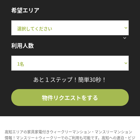
希望エリア
利用人数
あと１ステップ！簡単30秒！
物件リクエストをする
高知エリアの家具家電付きウィークリーマンション・マンスリーマンション
情報！マンスリー＋ウィークリーでのご利用も可能です。高知への連泊・ビジ