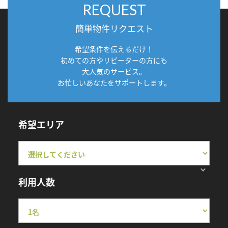
REQUEST
簡単物件リクエスト
希望条件を伝えるだけ！
初めての方やリピーターの方にも
大人気のサービス。
お忙しいあなたをサポートします。
希望エリア
利用人数