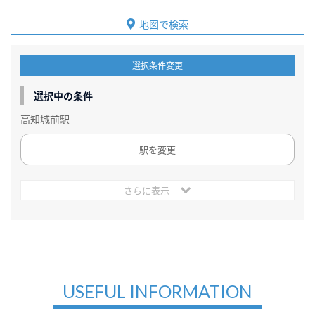
地図で検索
選択条件変更
選択中の条件
高知城前駅
駅を変更
さらに表示
USEFUL INFORMATION