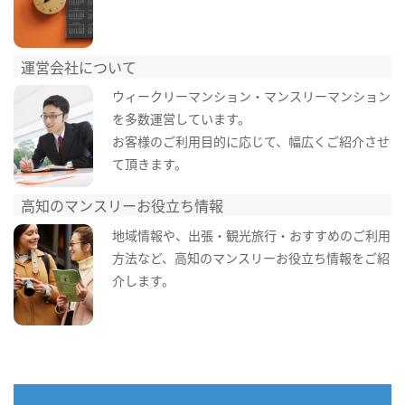
運営会社について
ウィークリーマンション・マンスリーマンション
を多数運営しています。
お客様のご利用目的に応じて、幅広くご紹介させ
て頂きます。
高知のマンスリーお役立ち情報
地域情報や、出張・観光旅行・おすすめのご利用
方法など、高知のマンスリーお役立ち情報をご紹
介します。