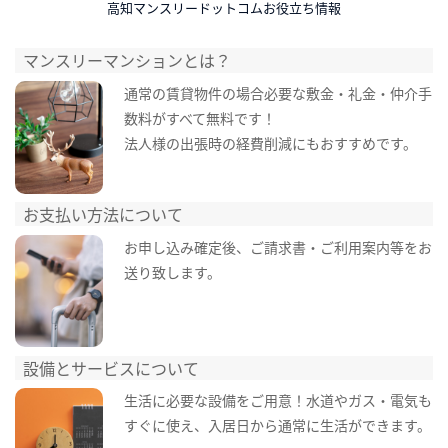
高知マンスリードットコムお役立ち情報
マンスリーマンションとは？
通常の賃貸物件の場合必要な敷金・礼金・仲介手
数料がすべて無料です！
法人様の出張時の経費削減にもおすすめです。
お支払い方法について
お申し込み確定後、ご請求書・ご利用案内等をお
送り致します。
設備とサービスについて
生活に必要な設備をご用意！水道やガス・電気も
すぐに使え、入居日から通常に生活ができます。