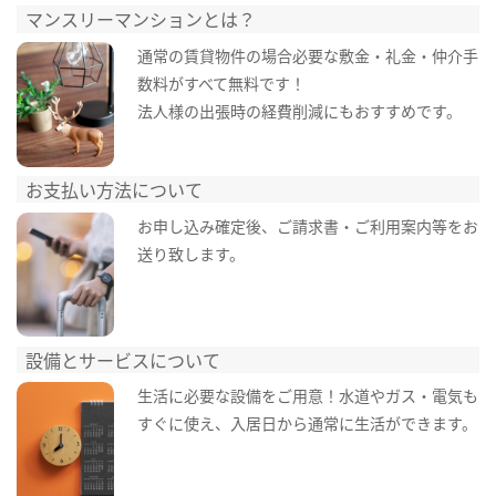
マンスリーマンションとは？
通常の賃貸物件の場合必要な敷金・礼金・仲介手
数料がすべて無料です！
法人様の出張時の経費削減にもおすすめです。
お支払い方法について
お申し込み確定後、ご請求書・ご利用案内等をお
送り致します。
設備とサービスについて
生活に必要な設備をご用意！水道やガス・電気も
すぐに使え、入居日から通常に生活ができます。