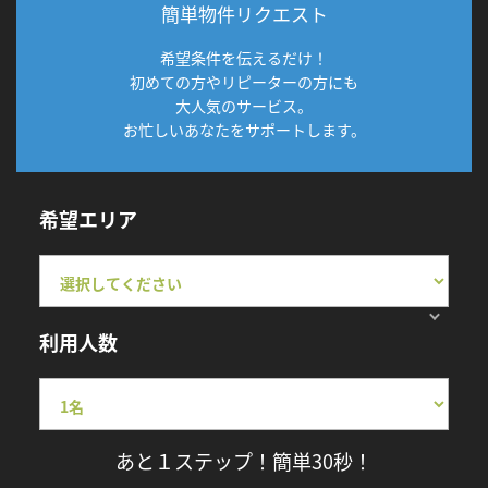
簡単物件リクエスト
希望条件を伝えるだけ！
初めての方やリピーターの方にも
大人気のサービス。
お忙しいあなたをサポートします。
希望エリア
利用人数
あと１ステップ！簡単30秒！