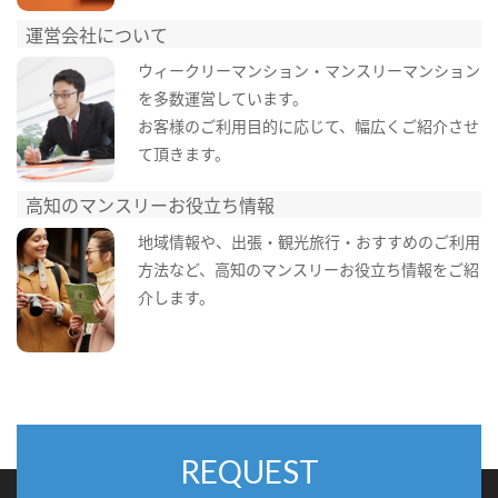
運営会社について
ウィークリーマンション・マンスリーマンション
を多数運営しています。
お客様のご利用目的に応じて、幅広くご紹介させ
て頂きます。
高知のマンスリーお役立ち情報
地域情報や、出張・観光旅行・おすすめのご利用
方法など、高知のマンスリーお役立ち情報をご紹
介します。
REQUEST