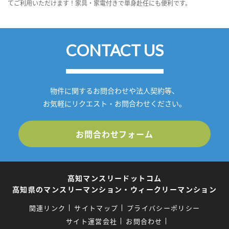
てご利用いただけます！家具・家電付きで単身赴任にも便利です。
CONTACT US
物件に関するお問合わせや法人契約等、
お気軽にリクエスト・お問合わせください。
お問合わせフォーム
高知マンスリードットコム
高知県のマンスリーマンション・ウィークリーマンション
関連リンク
サイトマップ
プライバシーポリシー
サイト運営会社
お問合わせ