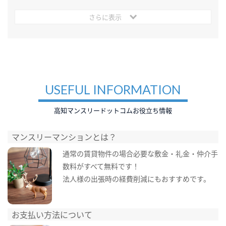
さらに表示
USEFUL INFORMATION
高知マンスリードットコムお役立ち情報
マンスリーマンションとは？
通常の賃貸物件の場合必要な敷金・礼金・仲介手
数料がすべて無料です！
法人様の出張時の経費削減にもおすすめです。
お支払い方法について