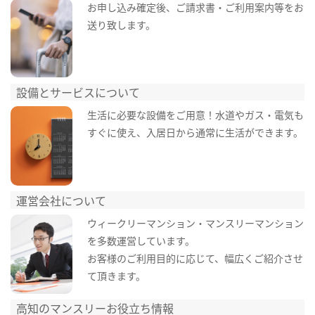
お申し込み確定後、ご請求書・ご利用案内等をお
送り致します。
設備とサービスについて
生活に必要な設備をご用意！水道やガス・電気も
すぐに使え、入居日から通常に生活ができます。
運営会社について
ウィークリーマンション・マンスリーマンション
を多数運営しています。
お客様のご利用目的に応じて、幅広くご紹介させ
て頂きます。
高知のマンスリーお役立ち情報