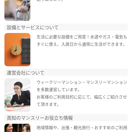
設備とサービスについて
生活に必要な設備をご用意！水道やガス・電気も
すぐに使え、入居日から通常に生活ができます。
運営会社について
ウィークリーマンション・マンスリーマンション
を多数運営しています。
お客様のご利用目的に応じて、幅広くご紹介させ
て頂きます。
高知のマンスリーお役立ち情報
地域情報や、出張・観光旅行・おすすめのご利用