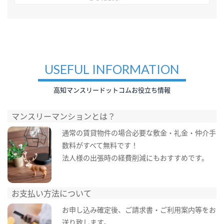
USEFUL INFORMATION
高知マンスリードットコムお役立ち情報
マンスリーマンションとは？
通常の賃貸物件の場合必要な敷金・礼金・仲介手
数料がすべて無料です！
法人様の出張時の経費削減にもおすすめです。
お支払い方法について
お申し込み確定後、ご請求書・ご利用案内等をお
送り致します。