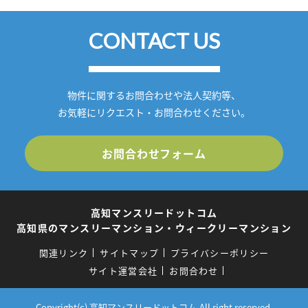
CONTACT US
物件に関するお問合わせや法人契約等、
お気軽にリクエスト・お問合わせください。
お問合わせフォーム
高知マンスリードットコム
高知県のマンスリーマンション・ウィークリーマンション
関連リンク
サイトマップ
プライバシーポリシー
サイト運営会社
お問合わせ
Copyright(c) 高知マンスリードットコム.All right reserved.