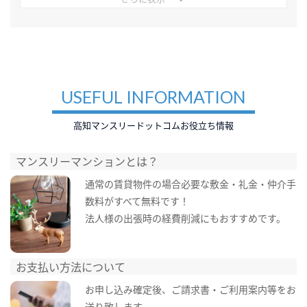
USEFUL INFORMATION
高知マンスリードットコムお役立ち情報
マンスリーマンションとは？
通常の賃貸物件の場合必要な敷金・礼金・仲介手
数料がすべて無料です！
法人様の出張時の経費削減にもおすすめです。
お支払い方法について
お申し込み確定後、ご請求書・ご利用案内等をお
送り致します。