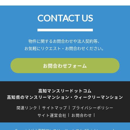
CONTACT US
物件に関するお問合わせや法人契約等、
お気軽にリクエスト・お問合わせください。
お問合わせフォーム
高知マンスリードットコム
高知県のマンスリーマンション・ウィークリーマンション
関連リンク
サイトマップ
プライバシーポリシー
サイト運営会社
お問合わせ