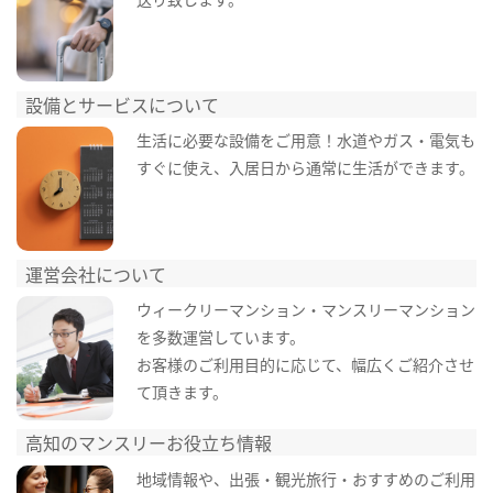
設備とサービスについて
生活に必要な設備をご用意！水道やガス・電気も
すぐに使え、入居日から通常に生活ができます。
運営会社について
ウィークリーマンション・マンスリーマンション
を多数運営しています。
お客様のご利用目的に応じて、幅広くご紹介させ
て頂きます。
高知のマンスリーお役立ち情報
地域情報や、出張・観光旅行・おすすめのご利用