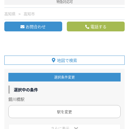
特急対応可
高知県
高知市
お問合わせ
電話する
地図で検索
選択条件変更
選択中の条件
鏡川橋駅
駅を変更
さらに表示