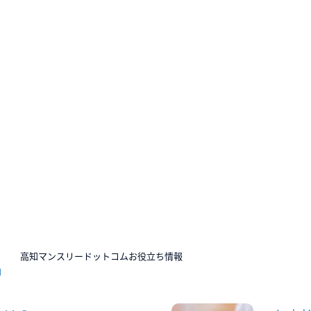
N
高知マンスリードットコムお役立ち情報