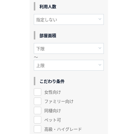
利用人数
部屋面積
～
こだわり条件
女性向け
ファミリー向け
同棲向け
ペット可
高級・ハイグレード