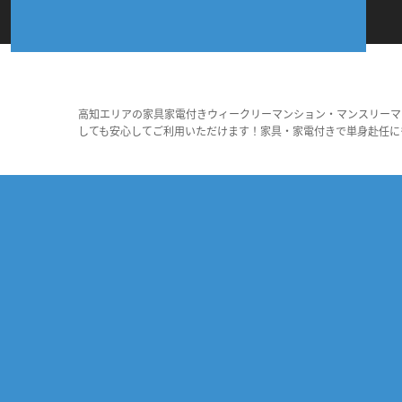
高知エリアの家具家電付きウィークリーマンション・マンスリーマ
しても安心してご利用いただけます！家具・家電付きで単身赴任に