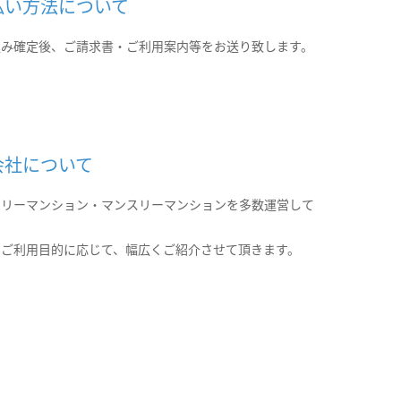
払い方法について
込み確定後、ご請求書・ご利用案内等をお送り致します。
会社について
クリーマンション・マンスリーマンションを多数運営して
。
のご利用目的に応じて、幅広くご紹介させて頂きます。