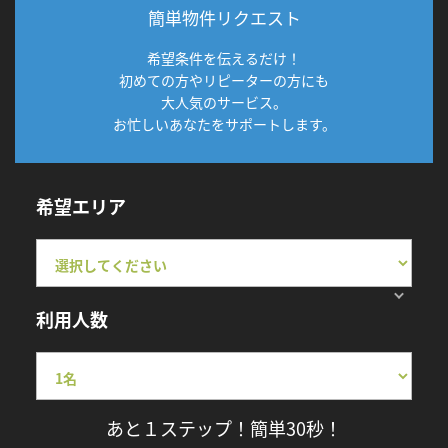
簡単物件リクエスト
希望条件を伝えるだけ！
初めての方やリピーターの方にも
大人気のサービス。
お忙しいあなたをサポートします。
希望エリア
利用人数
あと１ステップ！簡単30秒！