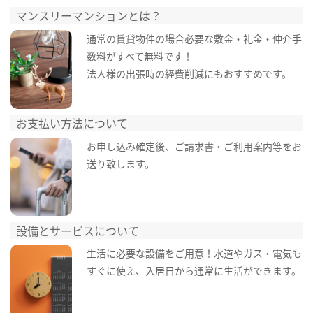
マンスリーマンションとは？
通常の賃貸物件の場合必要な敷金・礼金・仲介手
数料がすべて無料です！
法人様の出張時の経費削減にもおすすめです。
お支払い方法について
お申し込み確定後、ご請求書・ご利用案内等をお
送り致します。
設備とサービスについて
生活に必要な設備をご用意！水道やガス・電気も
すぐに使え、入居日から通常に生活ができます。