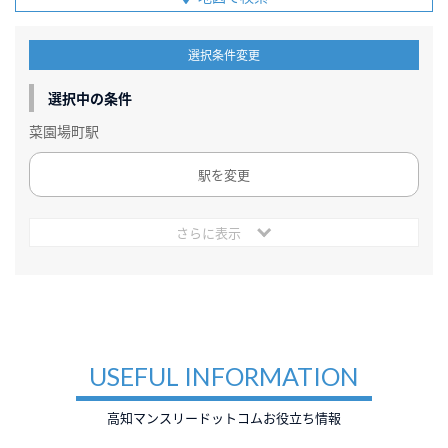
選択条件変更
選択中の条件
菜園場町駅
駅を変更
さらに表示
USEFUL INFORMATION
高知マンスリードットコムお役立ち情報