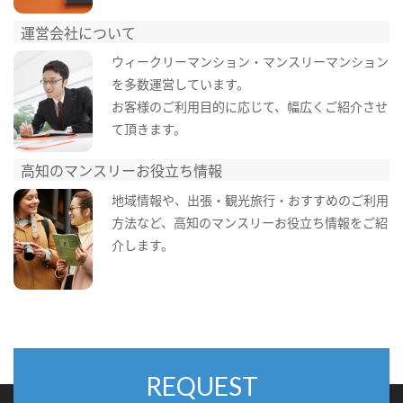
運営会社について
ウィークリーマンション・マンスリーマンション
を多数運営しています。
お客様のご利用目的に応じて、幅広くご紹介させ
て頂きます。
高知のマンスリーお役立ち情報
地域情報や、出張・観光旅行・おすすめのご利用
方法など、高知のマンスリーお役立ち情報をご紹
介します。
REQUEST