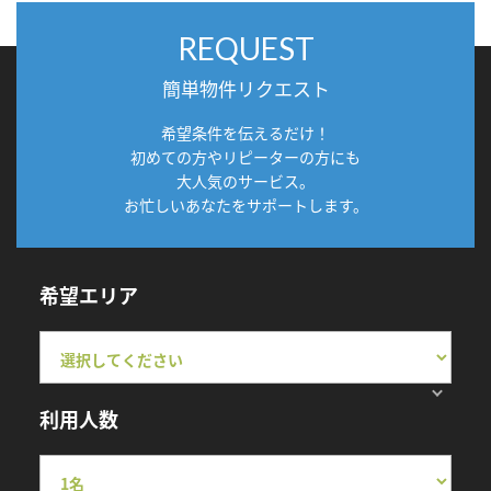
REQUEST
簡単物件リクエスト
希望条件を伝えるだけ！
初めての方やリピーターの方にも
大人気のサービス。
お忙しいあなたをサポートします。
希望エリア
利用人数