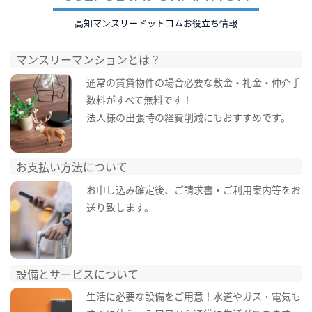
高知マンスリードットコムお役立ち情報
マンスリーマンションとは？
通常の賃貸物件の場合必要な敷金・礼金・仲介手
数料がすべて無料です！
法人様の出張時の経費削減にもおすすめです。
お支払い方法について
お申し込み確定後、ご請求書・ご利用案内等をお
送り致します。
設備とサービスについて
生活に必要な設備をご用意！水道やガス・電気も