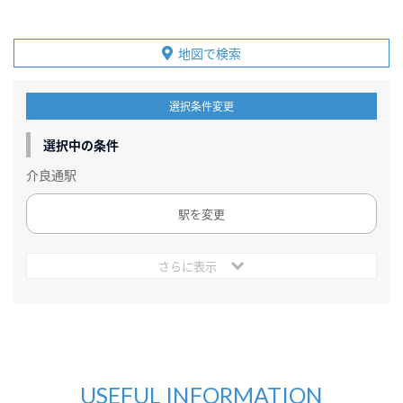
地図で検索
選択条件変更
選択中の条件
介良通駅
駅を変更
さらに表示
USEFUL INFORMATION