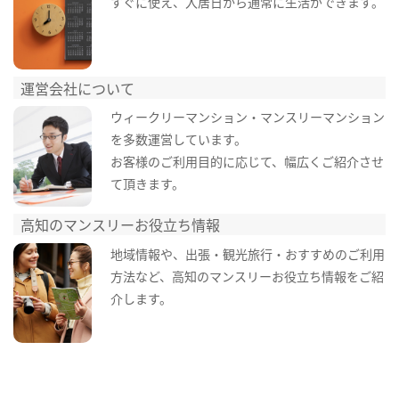
すぐに使え、入居日から通常に生活ができます。
運営会社について
ウィークリーマンション・マンスリーマンション
を多数運営しています。
お客様のご利用目的に応じて、幅広くご紹介させ
て頂きます。
高知のマンスリーお役立ち情報
地域情報や、出張・観光旅行・おすすめのご利用
方法など、高知のマンスリーお役立ち情報をご紹
介します。