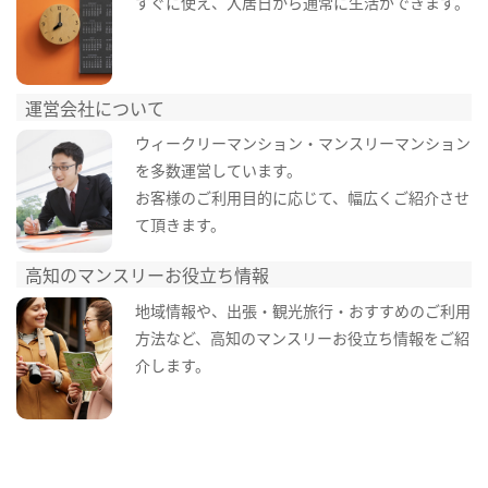
すぐに使え、入居日から通常に生活ができます。
運営会社について
ウィークリーマンション・マンスリーマンション
を多数運営しています。
お客様のご利用目的に応じて、幅広くご紹介させ
て頂きます。
高知のマンスリーお役立ち情報
地域情報や、出張・観光旅行・おすすめのご利用
方法など、高知のマンスリーお役立ち情報をご紹
介します。