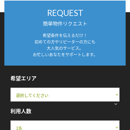
REQUEST
簡単物件リクエスト
希望条件を伝えるだけ！
初めての方やリピーターの方にも
大人気のサービス。
お忙しいあなたをサポートします。
希望エリア
利用人数