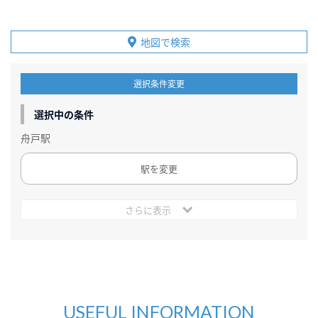
地図で検索
選択条件変更
選択中の条件
舟戸駅
駅を変更
さらに表示
USEFUL INFORMATION