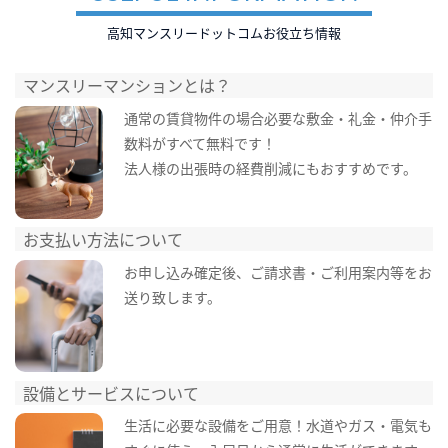
高知マンスリードットコムお役立ち情報
マンスリーマンションとは？
通常の賃貸物件の場合必要な敷金・礼金・仲介手
数料がすべて無料です！
法人様の出張時の経費削減にもおすすめです。
お支払い方法について
お申し込み確定後、ご請求書・ご利用案内等をお
送り致します。
設備とサービスについて
生活に必要な設備をご用意！水道やガス・電気も