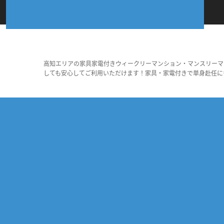
高知エリアの家具家電付きウィークリーマンション・マンスリーマ
しても安心してご利用いただけます！家具・家電付きで単身赴任に