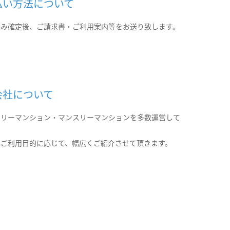
払い方法について
込み確定後、ご請求書・ご利用案内等をお送り致します。
会社について
クリーマンション・マンスリーマンションを多数運営して
。
のご利用目的に応じて、幅広くご紹介させて頂きます。