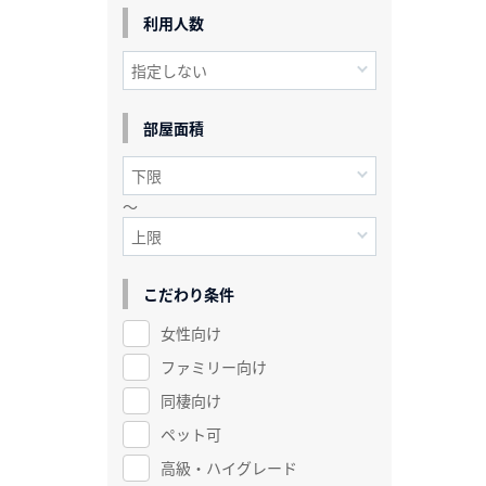
利用人数
部屋面積
～
こだわり条件
女性向け
ファミリー向け
同棲向け
ペット可
高級・ハイグレード