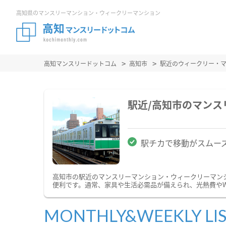
高知県のマンスリーマンション・ウィークリーマンション
高知マンスリードットコム
高知市
駅近のウィークリー・
駅近/高知市のマン
駅チカで移動がスムー
高知市の駅近のマンスリーマンション・ウィークリーマン
便利です。通常、家具や生活必需品が備えられ、光熱費やW
MONTHLY&WEEKLY LI