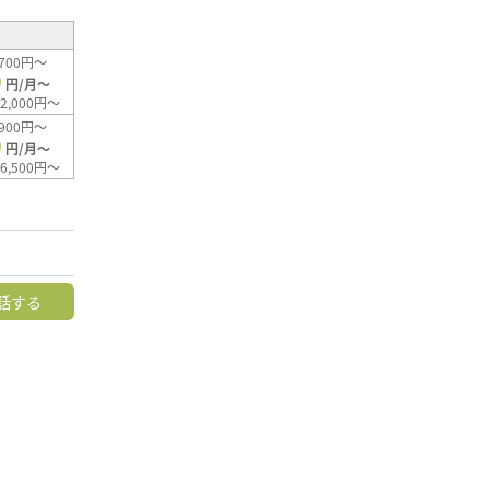
700円～
0
円/月～
2,000円～
900円～
0
円/月～
6,500円～
話する