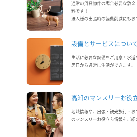
通常の賃貸物件の場合必要な敷金
料です！
法人様の出張時の経費削減にもお
設備とサービスについ
生活に必要な設備をご用意！水道
居日から通常に生活ができます。
高知のマンスリーお役
地域情報や、出張・観光旅行・お
のマンスリーお役立ち情報をご紹