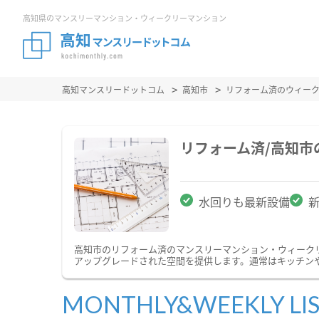
高知県のマンスリーマンション・ウィークリーマンション
高知マンスリードットコム
高知市
リフォーム済のウィー
リフォーム済/高知
水回りも最新設備
高知市のリフォーム済のマンスリーマンション・ウィーク
アップグレードされた空間を提供します。通常はキッチン
MONTHLY&WEEKLY LI