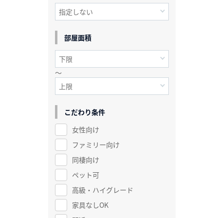
部屋面積
～
こだわり条件
女性向け
ファミリー向け
同棲向け
ペット可
高級・ハイグレード
家具なしOK