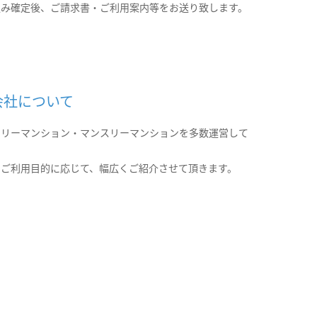
込み確定後、ご請求書・ご利用案内等をお送り致します。
会社について
クリーマンション・マンスリーマンションを多数運営して
。
のご利用目的に応じて、幅広くご紹介させて頂きます。