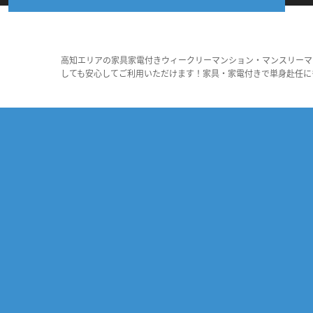
高知エリアの家具家電付きウィークリーマンション・マンスリーマ
しても安心してご利用いただけます！家具・家電付きで単身赴任に