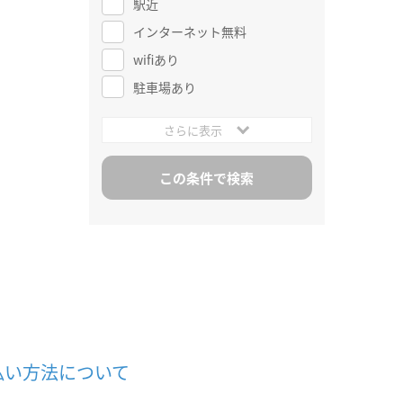
駅近
インターネット無料
wifiあり
駐車場あり
さらに表示
払い方法について