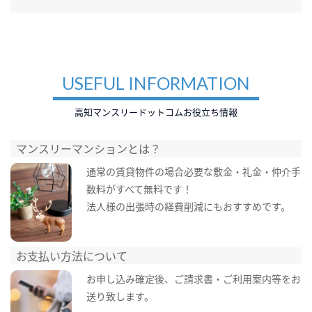
USEFUL INFORMATION
高知マンスリードットコムお役立ち情報
マンスリーマンションとは？
通常の賃貸物件の場合必要な敷金・礼金・仲介手
数料がすべて無料です！
法人様の出張時の経費削減にもおすすめです。
お支払い方法について
お申し込み確定後、ご請求書・ご利用案内等をお
送り致します。