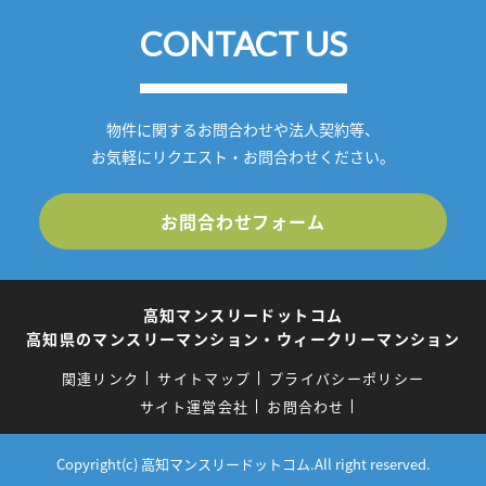
CONTACT US
物件に関するお問合わせや法人契約等、
お気軽にリクエスト・お問合わせください。
お問合わせフォーム
高知マンスリードットコム
高知県のマンスリーマンション・ウィークリーマンション
関連リンク
サイトマップ
プライバシーポリシー
サイト運営会社
お問合わせ
Copyright(c) 高知マンスリードットコム.All right reserved.