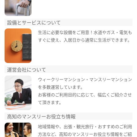
設備とサービスについて
生活に必要な設備をご用意！水道やガス・電気も
すぐに使え、入居日から通常に生活ができます。
運営会社について
ウィークリーマンション・マンスリーマンション
を多数運営しています。
お客様のご利用目的に応じて、幅広くご紹介させ
て頂きます。
高知のマンスリーお役立ち情報
地域情報や、出張・観光旅行・おすすめのご利用
方法など、高知のマンスリーお役立ち情報をご紹