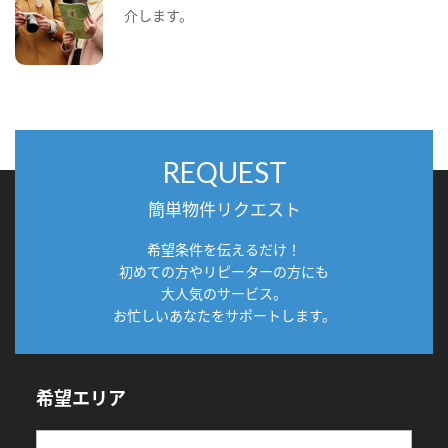
介します。
REQUEST
簡単物件リクエスト
希望条件を伝えるだけ！
初めての方やリピーターの方にも
大人気のサービス。
お忙しいあなたをサポートします。
希望エリア