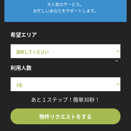
大人気のサービス。
お忙しいあなたをサポートします。
希望エリア
利用人数
あと１ステップ！簡単30秒！
物件リクエストをする