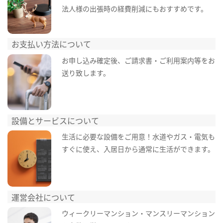
法人様の出張時の経費削減にもおすすめです。
お支払い方法について
お申し込み確定後、ご請求書・ご利用案内等をお
送り致します。
設備とサービスについて
生活に必要な設備をご用意！水道やガス・電気も
すぐに使え、入居日から通常に生活ができます。
運営会社について
ウィークリーマンション・マンスリーマンション