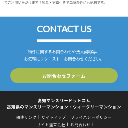
てご利用いただけます！家具・家電付きで単身赴任にも便利です。
CONTACT US
物件に関するお問合わせや法人契約等、
お気軽にリクエスト・お問合わせください。
お問合わせフォーム
高知マンスリードットコム
高知県のマンスリーマンション・ウィークリーマンション
関連リンク
サイトマップ
プライバシーポリシー
サイト運営会社
お問合わせ