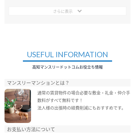
さらに表示
USEFUL INFORMATION
高知マンスリードットコムお役立ち情報
マンスリーマンションとは？
通常の賃貸物件の場合必要な敷金・礼金・仲介手
数料がすべて無料です！
法人様の出張時の経費削減にもおすすめです。
お支払い方法について