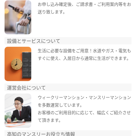
お申し込み確定後、ご請求書・ご利用案内等をお
送り致します。
設備とサービスについて
生活に必要な設備をご用意！水道やガス・電気も
すぐに使え、入居日から通常に生活ができます。
運営会社について
ウィークリーマンション・マンスリーマンション
を多数運営しています。
お客様のご利用目的に応じて、幅広くご紹介させ
て頂きます。
高知のマンスリーお役立ち情報