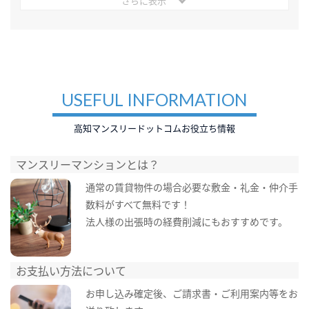
さらに表示
USEFUL INFORMATION
高知マンスリードットコムお役立ち情報
マンスリーマンションとは？
通常の賃貸物件の場合必要な敷金・礼金・仲介手
数料がすべて無料です！
法人様の出張時の経費削減にもおすすめです。
お支払い方法について
お申し込み確定後、ご請求書・ご利用案内等をお