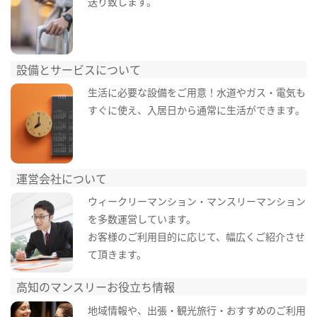
送り致します。
設備とサービスについて
生活に必要な設備をご用意！水道やガス・電気も
すぐに使え、入居日から通常に生活ができます。
運営会社について
ウィークリーマンション・マンスリーマンション
を多数運営しています。
お客様のご利用目的に応じて、幅広くご紹介させ
て頂きます。
高知のマンスリーお役立ち情報
地域情報や、出張・観光旅行・おすすめのご利用