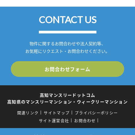
CONTACT US
物件に関するお問合わせや法人契約等、
お気軽にリクエスト・お問合わせください。
お問合わせフォーム
高知マンスリードットコム
高知県のマンスリーマンション・ウィークリーマンション
関連リンク
サイトマップ
プライバシーポリシー
サイト運営会社
お問合わせ