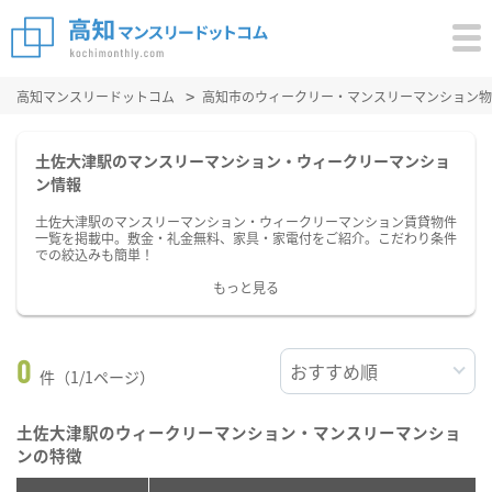
高知マンスリードットコム
高知市のウィークリー・マンスリーマンション物
土佐大津駅のマンスリーマンション・ウィークリーマンショ
ン情報
土佐大津駅のマンスリーマンション・ウィークリーマンション賃貸物件
一覧を掲載中。敷金・礼金無料、家具・家電付をご紹介。こだわり条件
での絞込みも簡単！
もっと見る
0
件（1/1ページ）
土佐大津駅のウィークリーマンション・マンスリーマンショ
ンの特徴