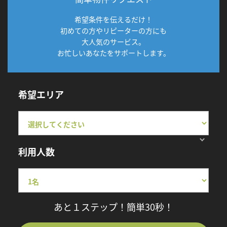
希望条件を伝えるだけ！
初めての方やリピーターの方にも
大人気のサービス。
お忙しいあなたをサポートします。
希望エリア
利用人数
あと１ステップ！簡単30秒！