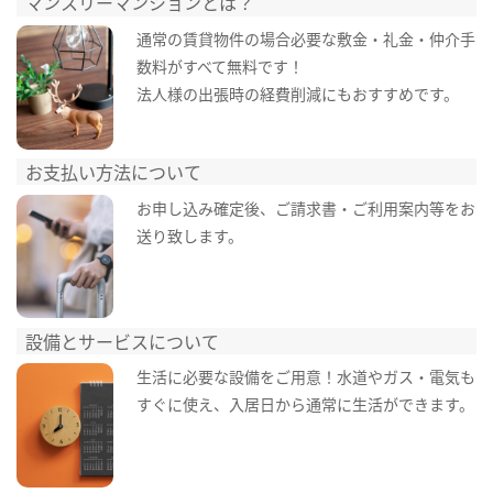
マンスリーマンションとは？
通常の賃貸物件の場合必要な敷金・礼金・仲介手
数料がすべて無料です！
法人様の出張時の経費削減にもおすすめです。
お支払い方法について
お申し込み確定後、ご請求書・ご利用案内等をお
送り致します。
設備とサービスについて
生活に必要な設備をご用意！水道やガス・電気も
すぐに使え、入居日から通常に生活ができます。