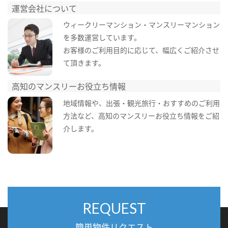
運営会社について
ウィークリーマンション・マンスリーマンション
を多数運営しています。
お客様のご利用目的に応じて、幅広くご紹介させ
て頂きます。
高知のマンスリーお役立ち情報
地域情報や、出張・観光旅行・おすすめのご利用
方法など、高知のマンスリーお役立ち情報をご紹
介します。
REQUEST
簡単物件リクエスト