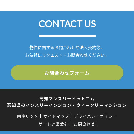
CONTACT US
物件に関するお問合わせや法人契約等、
お気軽にリクエスト・お問合わせください。
お問合わせフォーム
高知マンスリードットコム
高知県のマンスリーマンション・ウィークリーマンション
関連リンク
サイトマップ
プライバシーポリシー
サイト運営会社
お問合わせ