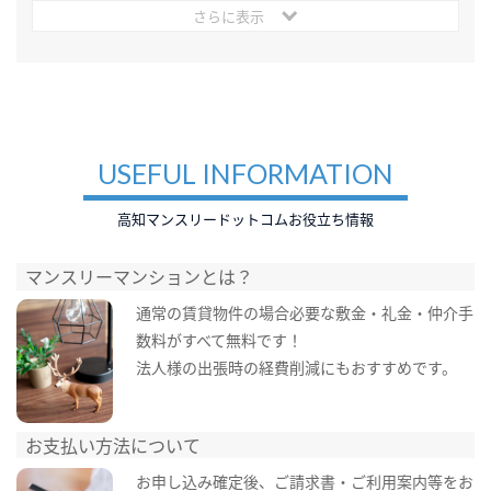
さらに表示
USEFUL INFORMATION
高知マンスリードットコムお役立ち情報
マンスリーマンションとは？
通常の賃貸物件の場合必要な敷金・礼金・仲介手
数料がすべて無料です！
法人様の出張時の経費削減にもおすすめです。
お支払い方法について
お申し込み確定後、ご請求書・ご利用案内等をお