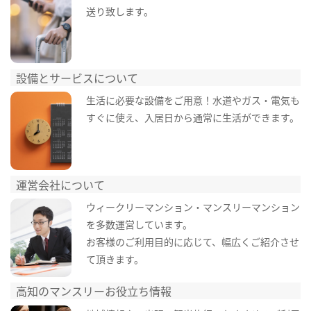
送り致します。
設備とサービスについて
生活に必要な設備をご用意！水道やガス・電気も
すぐに使え、入居日から通常に生活ができます。
運営会社について
ウィークリーマンション・マンスリーマンション
を多数運営しています。
お客様のご利用目的に応じて、幅広くご紹介させ
て頂きます。
高知のマンスリーお役立ち情報