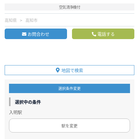
空気清浄機付
高知県
高知市
お問合わせ
電話する
地図で検索
選択条件変更
選択中の条件
入明駅
駅を変更