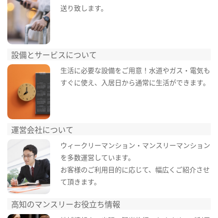
送り致します。
設備とサービスについて
生活に必要な設備をご用意！水道やガス・電気も
すぐに使え、入居日から通常に生活ができます。
運営会社について
ウィークリーマンション・マンスリーマンション
を多数運営しています。
お客様のご利用目的に応じて、幅広くご紹介させ
て頂きます。
高知のマンスリーお役立ち情報