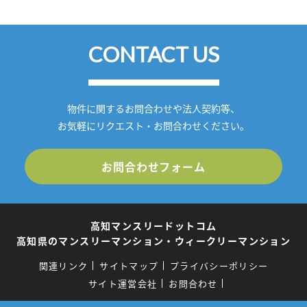
CONTACT US
物件に関するお問合わせや法人契約等、
お気軽にリクエスト・お問合わせください。
お問合わせフォーム
高知マンスリードットコム
高知県のマンスリーマンション・ウィークリーマンション
関連リンク
サイトマップ
プライバシーポリシー
サイト運営会社
お問合わせ