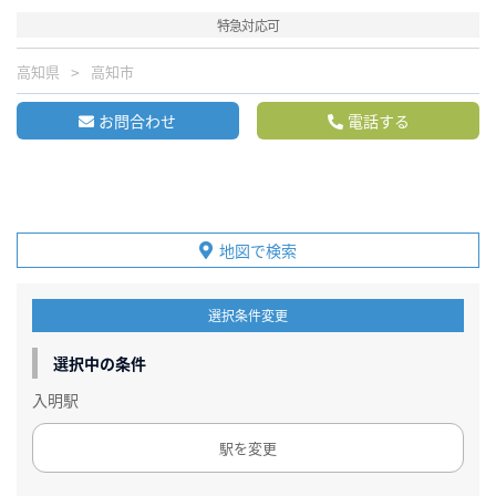
特急対応可
高知県
高知市
お問合わせ
電話する
地図で検索
選択条件変更
選択中の条件
入明駅
駅を変更