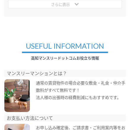
さらに表示
USEFUL INFORMATION
高知マンスリードットコムお役立ち情報
マンスリーマンションとは？
通常の賃貸物件の場合必要な敷金・礼金・仲介手
数料がすべて無料です！
法人様の出張時の経費削減にもおすすめです。
お支払い方法について
お申し込み確定後、ご請求書・ご利用案内等をお