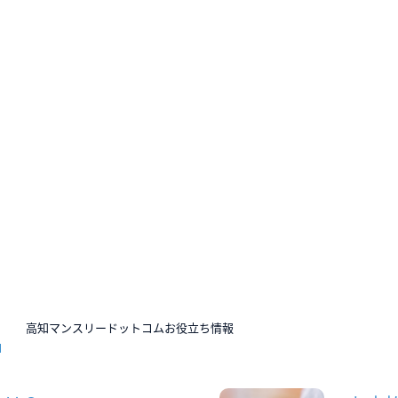
N
高知マンスリードットコムお役立ち情報