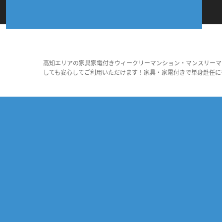
高知エリアの家具家電付きウィークリーマンション・マンスリーマ
しても安心してご利用いただけます！家具・家電付きで単身赴任に