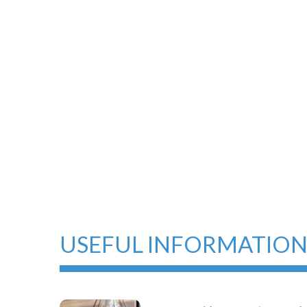
USEFUL INFORMATIO