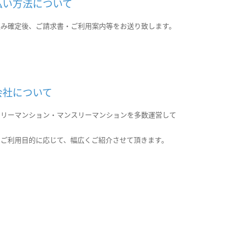
払い方法について
込み確定後、ご請求書・ご利用案内等をお送り致します。
会社について
クリーマンション・マンスリーマンションを多数運営して
。
のご利用目的に応じて、幅広くご紹介させて頂きます。