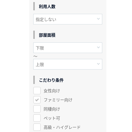
利用人数
部屋面積
～
こだわり条件
女性向け
ファミリー向け
同棲向け
ペット可
高級・ハイグレード