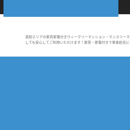
高知エリアの家具家電付きウィークリーマンション・マンスリーマ
しても安心してご利用いただけます！家具・家電付きで単身赴任に