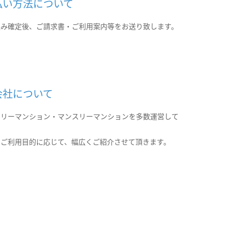
払い方法について
込み確定後、ご請求書・ご利用案内等をお送り致します。
会社について
クリーマンション・マンスリーマンションを多数運営して
。
のご利用目的に応じて、幅広くご紹介させて頂きます。