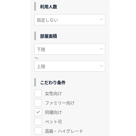
利用人数
部屋面積
～
こだわり条件
女性向け
ファミリー向け
同棲向け
ペット可
高級・ハイグレード