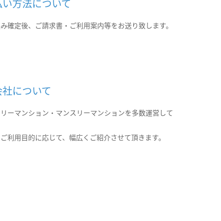
払い方法について
込み確定後、ご請求書・ご利用案内等をお送り致します。
会社について
クリーマンション・マンスリーマンションを多数運営して
。
のご利用目的に応じて、幅広くご紹介させて頂きます。