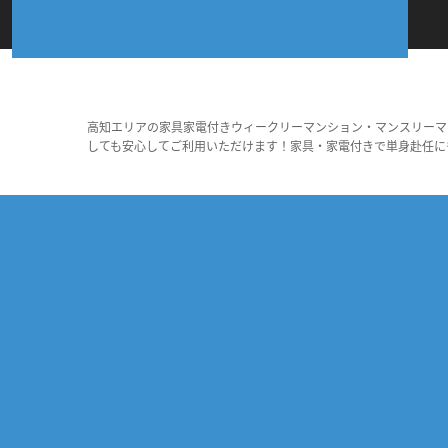
高知エリアの家具家電付きウィークリーマンション・マンスリーマ
しても安心してご利用いただけます！家具・家電付きで単身赴任に