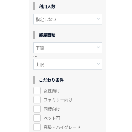
利用人数
部屋面積
～
こだわり条件
女性向け
ファミリー向け
同棲向け
ペット可
高級・ハイグレード