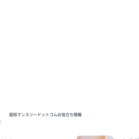
N
高知マンスリードットコムお役立ち情報