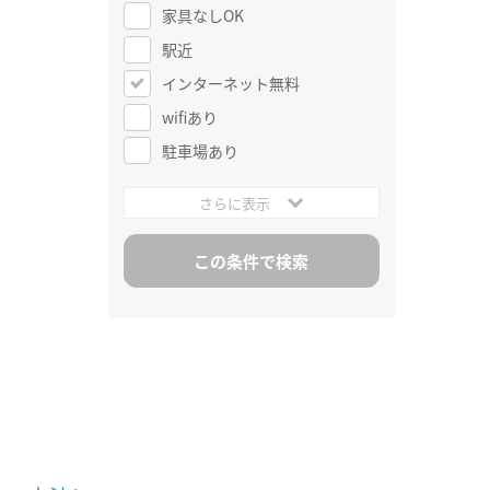
家具なしOK
駅近
インターネット無料
wifiあり
駐車場あり
さらに表示