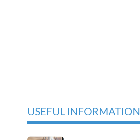
USEFUL INFORMATIO