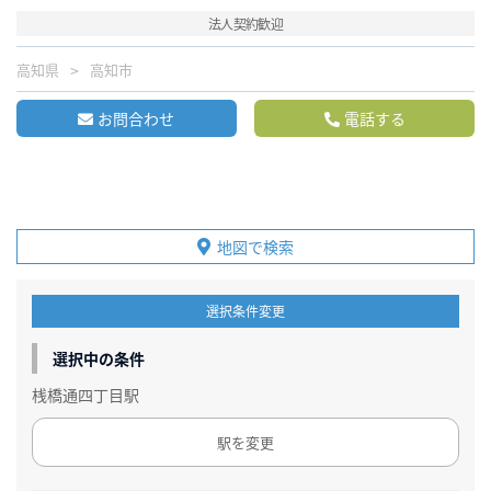
法人契約歓迎
高知県
高知市
お問合わせ
電話する
地図で検索
選択条件変更
選択中の条件
桟橋通四丁目駅
駅を変更