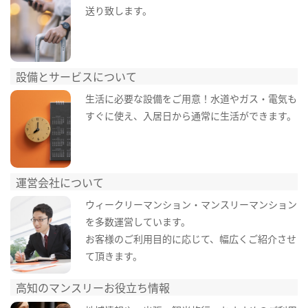
送り致します。
設備とサービスについて
生活に必要な設備をご用意！水道やガス・電気も
すぐに使え、入居日から通常に生活ができます。
運営会社について
ウィークリーマンション・マンスリーマンション
を多数運営しています。
お客様のご利用目的に応じて、幅広くご紹介させ
て頂きます。
高知のマンスリーお役立ち情報