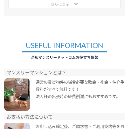
さらに表示
USEFUL INFORMATION
高知マンスリードットコムお役立ち情報
マンスリーマンションとは？
通常の賃貸物件の場合必要な敷金・礼金・仲介手
数料がすべて無料です！
法人様の出張時の経費削減にもおすすめです。
お支払い方法について
お申し込み確定後、ご請求書・ご利用案内等をお