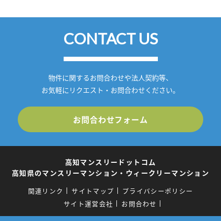
CONTACT US
物件に関するお問合わせや法人契約等、
お気軽にリクエスト・お問合わせください。
お問合わせフォーム
高知マンスリードットコム
高知県のマンスリーマンション・ウィークリーマンション
関連リンク
サイトマップ
プライバシーポリシー
サイト運営会社
お問合わせ