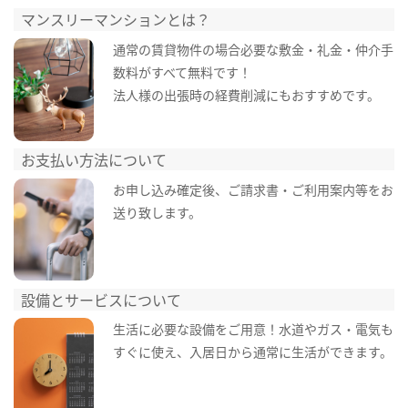
マンスリーマンションとは？
通常の賃貸物件の場合必要な敷金・礼金・仲介手
数料がすべて無料です！
法人様の出張時の経費削減にもおすすめです。
お支払い方法について
お申し込み確定後、ご請求書・ご利用案内等をお
送り致します。
設備とサービスについて
生活に必要な設備をご用意！水道やガス・電気も
すぐに使え、入居日から通常に生活ができます。