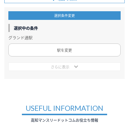
選択条件変更
選択中の条件
グランド通駅
駅を変更
さらに表示
USEFUL INFORMATION
高知マンスリードットコムお役立ち情報