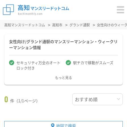
高知マンスリードットコム
高知市
グランド通駅
女性向けのウィー
女性向け/グランド通駅のマンスリーマンション・ウィークリ
ーマンション情報
セキュリティ万全のオート
駅チカで移動がスムーズ
ロック付き
もっと見る
0
件（1/1ページ）
地図で検索