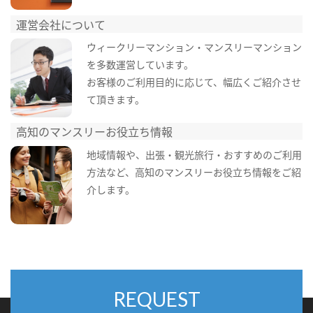
運営会社について
ウィークリーマンション・マンスリーマンション
を多数運営しています。
お客様のご利用目的に応じて、幅広くご紹介させ
て頂きます。
高知のマンスリーお役立ち情報
地域情報や、出張・観光旅行・おすすめのご利用
方法など、高知のマンスリーお役立ち情報をご紹
介します。
REQUEST