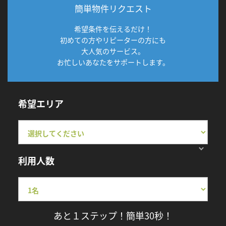
簡単物件リクエスト
希望条件を伝えるだけ！
初めての方やリピーターの方にも
大人気のサービス。
お忙しいあなたをサポートします。
希望エリア
利用人数
あと１ステップ！簡単30秒！