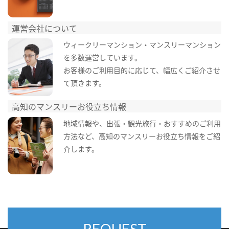
運営会社について
ウィークリーマンション・マンスリーマンション
を多数運営しています。
お客様のご利用目的に応じて、幅広くご紹介させ
て頂きます。
高知のマンスリーお役立ち情報
地域情報や、出張・観光旅行・おすすめのご利用
方法など、高知のマンスリーお役立ち情報をご紹
介します。
REQUEST