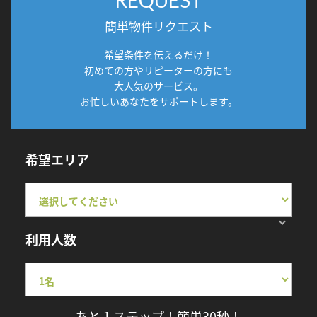
簡単物件リクエスト
希望条件を伝えるだけ！
初めての方やリピーターの方にも
大人気のサービス。
お忙しいあなたをサポートします。
希望エリア
利用人数
あと１ステップ！簡単30秒！