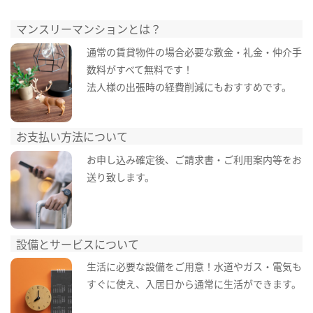
マンスリーマンションとは？
通常の賃貸物件の場合必要な敷金・礼金・仲介手
数料がすべて無料です！
法人様の出張時の経費削減にもおすすめです。
お支払い方法について
お申し込み確定後、ご請求書・ご利用案内等をお
送り致します。
設備とサービスについて
生活に必要な設備をご用意！水道やガス・電気も
すぐに使え、入居日から通常に生活ができます。