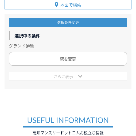
地図で検索
選択条件変更
選択中の条件
グランド通駅
駅を変更
さらに表示
USEFUL INFORMATION
高知マンスリードットコムお役立ち情報