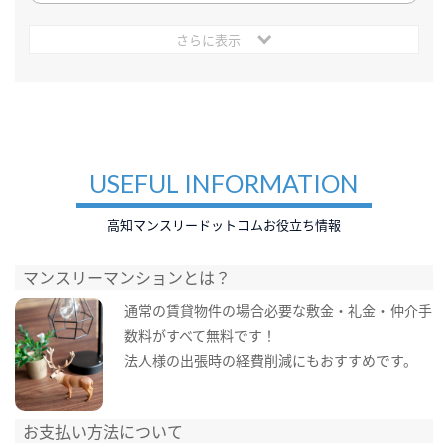
さらに表示
USEFUL INFORMATION
高知マンスリードットコムお役立ち情報
マンスリーマンションとは？
通常の賃貸物件の場合必要な敷金・礼金・仲介手
数料がすべて無料です！
法人様の出張時の経費削減にもおすすめです。
お支払い方法について