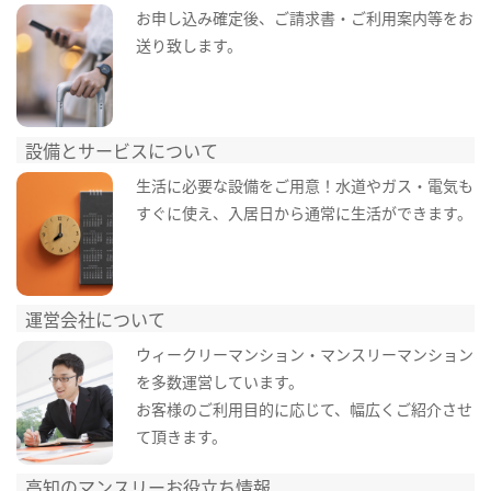
お申し込み確定後、ご請求書・ご利用案内等をお
送り致します。
設備とサービスについて
生活に必要な設備をご用意！水道やガス・電気も
すぐに使え、入居日から通常に生活ができます。
運営会社について
ウィークリーマンション・マンスリーマンション
を多数運営しています。
お客様のご利用目的に応じて、幅広くご紹介させ
て頂きます。
高知のマンスリーお役立ち情報