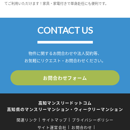
てご利用いただけます！家具・家電付きで単身赴任にも便利です。
CONTACT US
物件に関するお問合わせや法人契約等、
お気軽にリクエスト・お問合わせください。
お問合わせフォーム
高知マンスリードットコム
高知県のマンスリーマンション・ウィークリーマンション
関連リンク
サイトマップ
プライバシーポリシー
サイト運営会社
お問合わせ