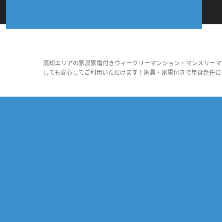
高知エリアの家具家電付きウィークリーマンション・マンスリーマ
しても安心してご利用いただけます！家具・家電付きで単身赴任に