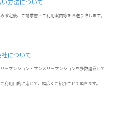
払い方法について
込み確定後、ご請求書・ご利用案内等をお送り致します。
会社について
クリーマンション・マンスリーマンションを多数運営して
。
のご利用目的に応じて、幅広くご紹介させて頂きます。